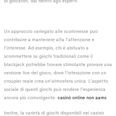
di giocatori, dai neofiti agli esperti.
Un approccio variegato alle scommesse può
contribuire a mantenere alta l’attenzione e
l’interesse. Ad esempio, chi è abituato a
scommettere su giochi tradizionali come il
blackjack potrebbe trovare stimolante provare una
versione live del gioco, dove l’interazione con un
croupier reale crea un’atmosfera unica. L’aspetto
sociale di questi giochi può rendere l’esperienza
ancora più coinvolgente.
casinò online non aams
Inoltre, la varietà di giochi disponibili nei casinò