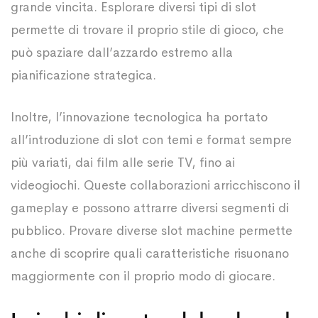
grande vincita. Esplorare diversi tipi di slot
permette di trovare il proprio stile di gioco, che
può spaziare dall’azzardo estremo alla
pianificazione strategica.
Inoltre, l’innovazione tecnologica ha portato
all’introduzione di slot con temi e format sempre
più variati, dai film alle serie TV, fino ai
videogiochi. Queste collaborazioni arricchiscono il
gameplay e possono attrarre diversi segmenti di
pubblico. Provare diverse slot machine permette
anche di scoprire quali caratteristiche risuonano
maggiormente con il proprio modo di giocare.