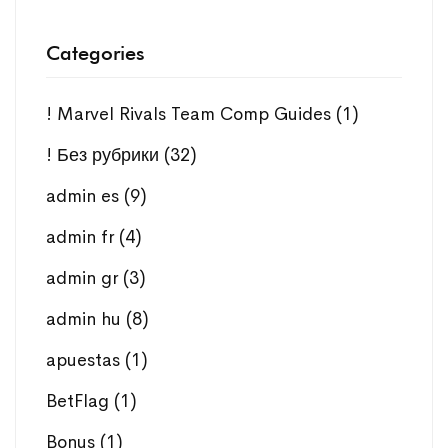
Categories
! Marvel Rivals Team Comp Guides
(1)
! Без рубрики
(32)
admin es
(9)
admin fr
(4)
admin gr
(3)
admin hu
(8)
apuestas
(1)
BetFlag
(1)
Bonus
(1)