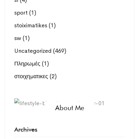
sl
(4)
sport
(1)
stoiximatikes
(1)
sw
(1)
Uncategorized
(469)
Πληρωμές
(1)
στοιχηματικες
(2)
About Me
Archives