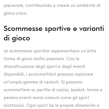
piacevole, contribuendo a creare un ambiente di
gioco unico.
Scommesse sportive e varianti
di gioco
Le scommesse sportive rappresentano un’altra
forma di gioco molto popolare. Con la
diversificazione degli sport e degli eventi
disponibili, i scommettitori possono esplorare
un’ampia gamma di varianti. Si possono
scommettere su partite di calcio, basket, tennis e
persino eventi meno comuni come gli sport
elettronici. Ogni sport ha le proprie dinamiche e