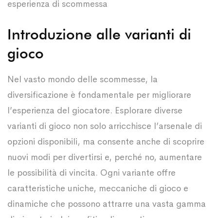
esperienza di scommessa
Introduzione alle varianti di
gioco
Nel vasto mondo delle scommesse, la
diversificazione è fondamentale per migliorare
l’esperienza del giocatore. Esplorare diverse
varianti di gioco non solo arricchisce l’arsenale di
opzioni disponibili, ma consente anche di scoprire
nuovi modi per divertirsi e, perché no, aumentare
le possibilità di vincita. Ogni variante offre
caratteristiche uniche, meccaniche di gioco e
dinamiche che possono attrarre una vasta gamma