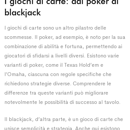
I giochi di carte: dal poker al
blackjack
I giochi di carte sono un altro pilastro delle
scommesse. Il poker, ad esempio, è noto per la sua
combinazione di abilità e fortuna, permettendo ai
giocatori di sfidarsi a livelli diversi. Esistono varie
varianti di poker, come il Texas Hold’em e
l’Omaha, ciascuna con regole specifiche che
richiedono strategie diverse. Comprendere le
differenze tra queste varianti può migliorare
notevolmente le possibilità di successo al tavolo.
Il blackjack, d’altra parte, è un gioco di carte che
unisce semplicità e strategia. Anche qui esistono