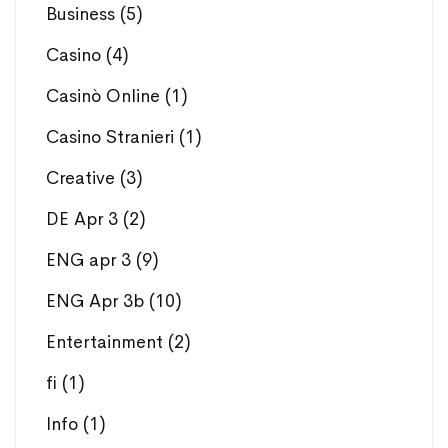
Business
(5)
Casino
(4)
Casinò Online
(1)
Casino Stranieri
(1)
Creative
(3)
DE Apr 3
(2)
ENG apr 3
(9)
ENG Apr 3b
(10)
Entertainment
(2)
fi
(1)
Info
(1)