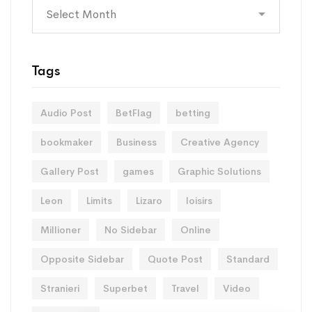
Tags
Audio Post
BetFlag
betting
bookmaker
Business
Creative Agency
Gallery Post
games
Graphic Solutions
Leon
Limits
Lizaro
loisirs
Millioner
No Sidebar
Online
Opposite Sidebar
Quote Post
Standard
Stranieri
Superbet
Travel
Video