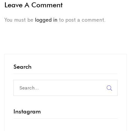
Leave A Comment
You must be
logged in
to post a comment.
Search
Instagram