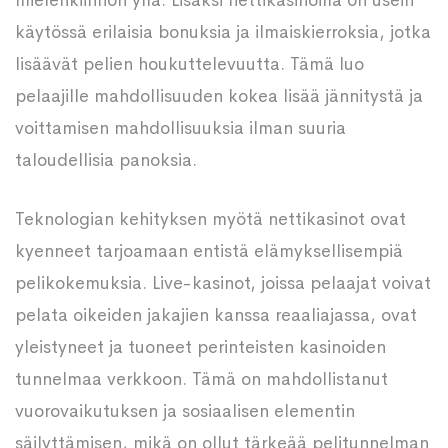
mielenkiinnon yllä. Lisäksi nettikasinoilla on usein
käytössä erilaisia bonuksia ja ilmaiskierroksia, jotka
lisäävät pelien houkuttelevuutta. Tämä luo
pelaajille mahdollisuuden kokea lisää jännitystä ja
voittamisen mahdollisuuksia ilman suuria
taloudellisia panoksia.
Teknologian kehityksen myötä nettikasinot ovat
kyenneet tarjoamaan entistä elämyksellisempiä
pelikokemuksia. Live-kasinot, joissa pelaajat voivat
pelata oikeiden jakajien kanssa reaaliajassa, ovat
yleistyneet ja tuoneet perinteisten kasinoiden
tunnelmaa verkkoon. Tämä on mahdollistanut
vuorovaikutuksen ja sosiaalisen elementin
säilyttämisen, mikä on ollut tärkeää pelitunnelman