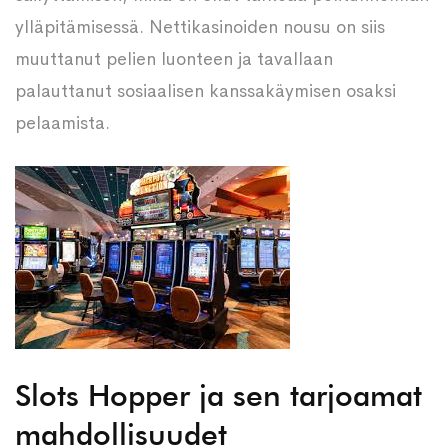
ylläpitämisessä. Nettikasinoiden nousu on siis
muuttanut pelien luonteen ja tavallaan
palauttanut sosiaalisen kanssakäymisen osaksi
pelaamista.
Slots Hopper ja sen tarjoamat
mahdollisuudet