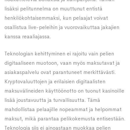
lisäksi pelitunnelma on muuttunut entistä
henkilökohtaisemmaksi, kun pelaajat voivat
osallistua live-peleihin ja vuorovaikuttaa jakajien
kanssa reaaliajassa.
Teknologian kehittyminen ei rajoitu vain pelien
digitaaliseen muotoon, vaan myös maksutavat ja
asiakaspalvelu ovat parantuneet merkittävästi.
Kryptovaluuttojen ja erilaisien digitaalisten
maksuvälineiden käyttöönotto on tuonut kasinoille
lisää joustavuutta ja turvallisuutta. Tämä
mahdollistaa pelaajille nopeammat ja helpommat
maksut, mikä parantaa pelikokemusta entisestään.
Teknologia siis ei ainoastaan muokkaa pelien