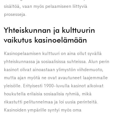
sisältöä, vaan myös pelaamiseen liittyviä
prosesseja.
Yhteiskunnan ja kulttuurin
vaikutus kasinoelämään
Kasinopelaamisen kulttuuri on aina ollut syvällä
yhteiskunnassa ja sosiaalisissa suhteissa. Alun perin
kasinot olivat ainoastaan ylimystön viihdemuoto,
mutta ajan myötä ne ovat avautuneet laajemmalle
yleisölle. Erityisesti 1900-luvulla kasinot alkoivat
houkutella erilaisia sosiaalisia ryhmiä, mikä
rikastutti pelitunnelmaa ja loi uusia perinteitä.
Kasinoiden ympärille syntyi myös oma