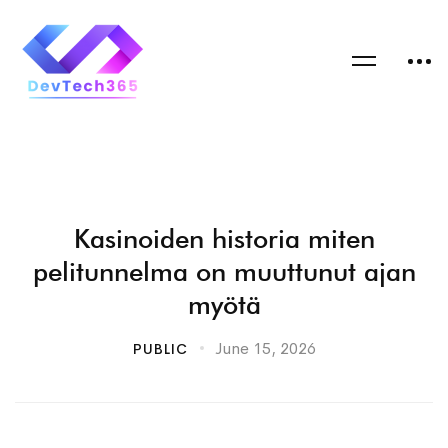
Kasinoiden historia miten
pelitunnelma on muuttunut ajan
myötä
June 15, 2026
PUBLIC