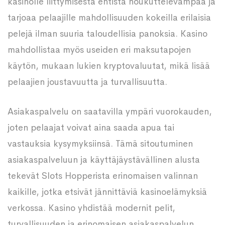
kasinolle liittymisestä entistä houkuttelevampaa ja
tarjoaa pelaajille mahdollisuuden kokeilla erilaisia
pelejä ilman suuria taloudellisia panoksia. Kasino
mahdollistaa myös useiden eri maksutapojen
käytön, mukaan lukien kryptovaluutat, mikä lisää
pelaajien joustavuutta ja turvallisuutta.
Asiakaspalvelu on saatavilla ympäri vuorokauden,
joten pelaajat voivat aina saada apua tai
vastauksia kysymyksiinsä. Tämä sitoutuminen
asiakaspalveluun ja käyttäjäystävällinen alusta
tekevät Slots Hopperista erinomaisen valinnan
kaikille, jotka etsivät jännittäviä kasinoelämyksiä
verkossa. Kasino yhdistää modernit pelit,
turvallisuuden ja erinomaisen asiakaspalvelun,