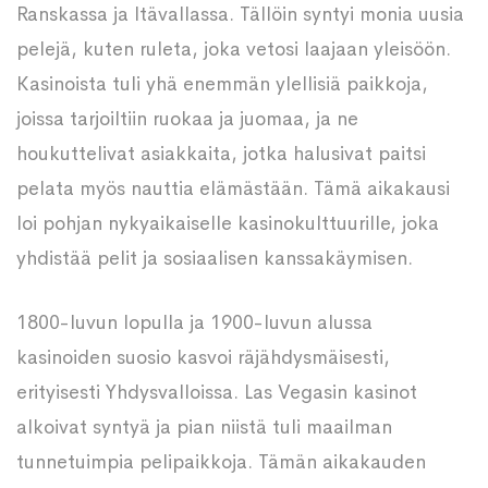
Ranskassa ja Itävallassa. Tällöin syntyi monia uusia
pelejä, kuten ruleta, joka vetosi laajaan yleisöön.
Kasinoista tuli yhä enemmän ylellisiä paikkoja,
joissa tarjoiltiin ruokaa ja juomaa, ja ne
houkuttelivat asiakkaita, jotka halusivat paitsi
pelata myös nauttia elämästään. Tämä aikakausi
loi pohjan nykyaikaiselle kasinokulttuurille, joka
yhdistää pelit ja sosiaalisen kanssakäymisen.
1800-luvun lopulla ja 1900-luvun alussa
kasinoiden suosio kasvoi räjähdysmäisesti,
erityisesti Yhdysvalloissa. Las Vegasin kasinot
alkoivat syntyä ja pian niistä tuli maailman
tunnetuimpia pelipaikkoja. Tämän aikakauden