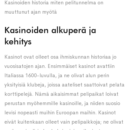
Kasinoiden historia miten pelitunnelma on
muuttunut ajan myötä
Kasinoiden alkuperä ja
kehitys
Kasinot ovat olleet osa ihmiskunnan historiaa jo
vuosisatojen ajan. Ensimmäiset kasinot avattiin
Italiassa 1600-luvulla, ja ne olivat alun perin
yksityisiä klubeja, joissa aateliset saattoivat pelata
korttipelejä. Nämä aikaisimmat pelipaikat loivat
perustan myöhemmille kasinoille, ja niiden suosio
levisi nopeasti muihin Euroopan maihin. Kasinot
eivät kuitenkaan olleet vain pelipaikkoja; ne olivat