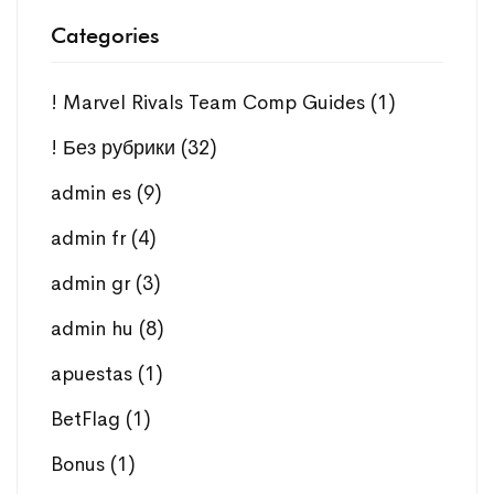
Categories
! Marvel Rivals Team Comp Guides
(1)
! Без рубрики
(32)
admin es
(9)
admin fr
(4)
admin gr
(3)
admin hu
(8)
apuestas
(1)
BetFlag
(1)
Bonus
(1)