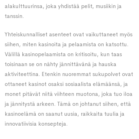
alakulttuurinsa, joka yhdistää pelit, musiikin ja
tanssin.
Yhteiskunnalliset asenteet ovat vaikuttaneet myös
siihen, miten kasinoita ja pelaamista on katsottu.
Välillä kasinopelaamista on kritisoitu, kun taas
toisinaan se on nähty jännittävänä ja hauska
aktiviteettina. Etenkin nuoremmat sukupolvet ovat
ottaneet kasinot osaksi sosiaalista elämäänsä, ja
monet pitävät niitä viihteen muotona, joka tuo iloa
ja jännitystä arkeen. Tämä on johtanut siihen, että
kasinoelämä on saanut uusia, raikkaita tuulia ja
innovatiivisia konsepteja.