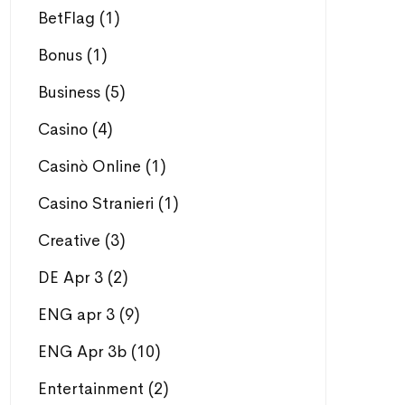
BetFlag
(1)
Bonus
(1)
Business
(5)
Casino
(4)
Casinò Online
(1)
Casino Stranieri
(1)
Creative
(3)
DE Apr 3
(2)
ENG apr 3
(9)
ENG Apr 3b
(10)
Entertainment
(2)