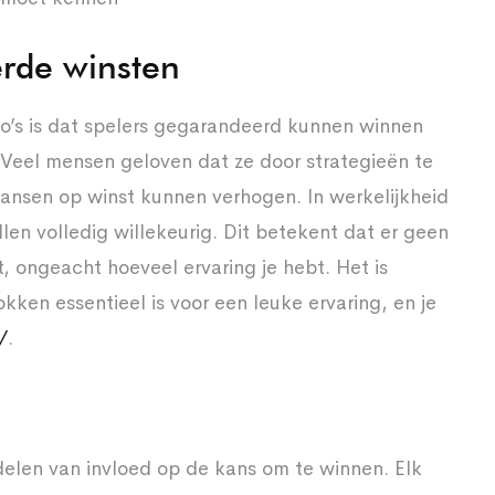
rde winsten
no’s is dat spelers gegarandeerd kunnen winnen
 Veel mensen geloven dat ze door strategieën te
kansen op winst kunnen verhogen. In werkelijkheid
len volledig willekeurig. Dit betekent dat er geen
t, ongeacht hoeveel ervaring je hebt. Het is
kken essentieel is voor een leuke ervaring, en je
/
.
delen van invloed op de kans om te winnen. Elk