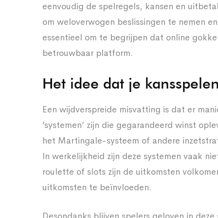
eenvoudig de spelregels, kansen en uitbetal
om weloverwogen beslissingen te nemen en 
essentieel om te begrijpen dat online gokken 
betrouwbaar platform.
Het idee dat je kansspele
Een wijdverspreide misvatting is dat er mani
‘systemen’ zijn die gegarandeerd winst ople
het Martingale-systeem of andere inzetstra
In werkelijkheid zijn deze systemen vaak nie
roulette of slots zijn de uitkomsten volkome
uitkomsten te beïnvloeden.
Desondanks blijven spelers geloven in deze 