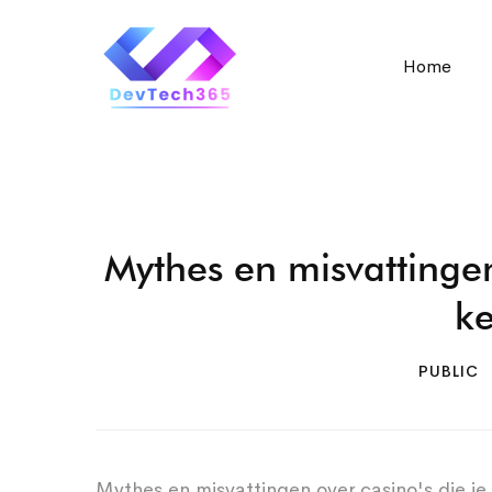
Home
Mythes en misvattingen
k
PUBLIC
Mythes en misvattingen over casino's die j