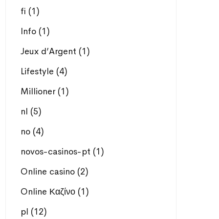
fi
(1)
Info
(1)
Jeux d’Argent
(1)
Lifestyle
(4)
Millioner
(1)
nl
(5)
no
(4)
novos-casinos-pt
(1)
Online casino
(2)
Online Καζίνο
(1)
pl
(12)