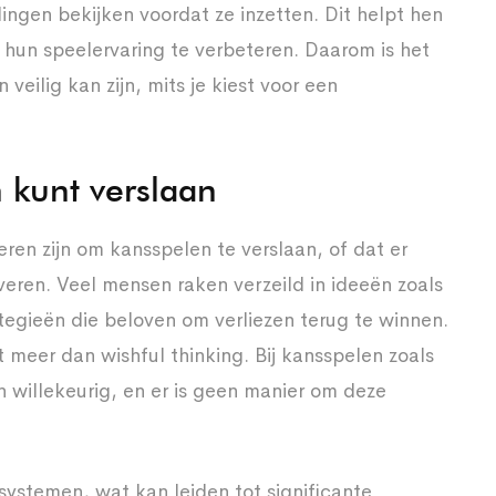
ingen bekijken voordat ze inzetten. Dit helpt hen
hun speelervaring te verbeteren. Daarom is het
veilig kan zijn, mits je kiest voor een
n kunt verslaan
eren zijn om kansspelen te verslaan, of dat er
veren. Veel mensen raken verzeild in ideeën zoals
tegieën die beloven om verliezen terug te winnen.
t meer dan wishful thinking. Bij kansspelen zoals
n willekeurig, en er is geen manier om deze
systemen, wat kan leiden tot significante