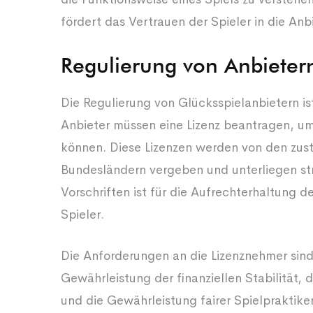
fördert das Vertrauen der Spieler in die A
Regulierung von Anbieter
Die Regulierung von Glücksspielanbietern ist
Anbieter müssen eine Lizenz beantragen, um
können. Diese Lizenzen werden von den zus
Bundesländern vergeben und unterliegen str
Vorschriften ist für die Aufrechterhaltung d
Spieler.
Die Anforderungen an die Lizenznehmer sind
Gewährleistung der finanziellen Stabilität
und die Gewährleistung fairer Spielpraktike