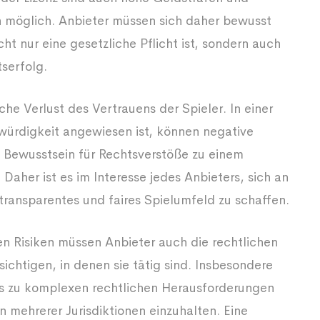
n möglich. Anbieter müssen sich daher bewusst
cht nur eine gesetzliche Pflicht ist, sondern auch
serfolg.
iche Verlust des Vertrauens der Spieler. In einer
würdigkeit angewiesen ist, können negative
e Bewusstsein für Rechtsverstöße zu einem
aher ist es im Interesse jedes Anbieters, sich an
transparentes und faires Spielumfeld zu schaffen.
ven Risiken müssen Anbieter auch die rechtlichen
htigen, in denen sie tätig sind. Insbesondere
es zu komplexen rechtlichen Herausforderungen
n mehrerer Jurisdiktionen einzuhalten. Eine