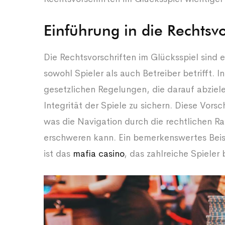
Einführung in die Rechtsvo
Die Rechtsvorschriften im Glücksspiel sind 
sowohl Spieler als auch Betreiber betrifft. 
gesetzlichen Regelungen, die darauf abziel
Integrität der Spiele zu sichern. Diese Vors
was die Navigation durch die rechtlichen 
erschweren kann. Ein bemerkenswertes Beispi
ist das
mafia casino
, das zahlreiche Spieler 