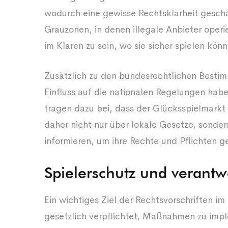
wodurch eine gewisse Rechtsklarheit gescha
Grauzonen, in denen illegale Anbieter operie
im Klaren zu sein, wo sie sicher spielen könn
Zusätzlich zu den bundesrechtlichen Bestim
Einfluss auf die nationalen Regelungen ha
tragen dazu bei, dass der Glücksspielmarkt f
daher nicht nur über lokale Gesetze, sonder
informieren, um ihre Rechte und Pflichten g
Spielerschutz und verant
Ein wichtiges Ziel der Rechtsvorschriften im 
gesetzlich verpflichtet, Maßnahmen zu imple