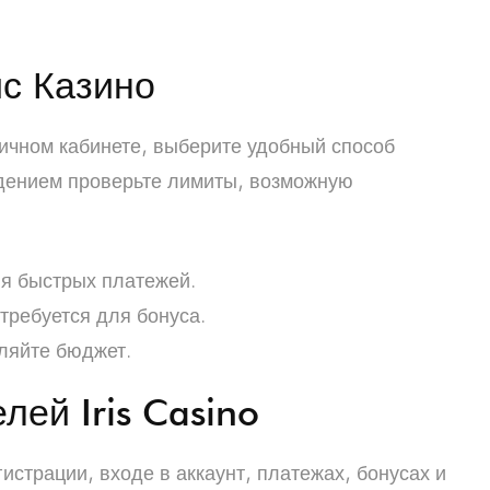
с Казино
личном кабинете, выберите удобный способ
дением проверьте лимиты, возможную
я быстрых платежей.
требуется для бонуса.
еляйте бюджет.
ей Iris Casino
истрации, входе в аккаунт, платежах, бонусах и