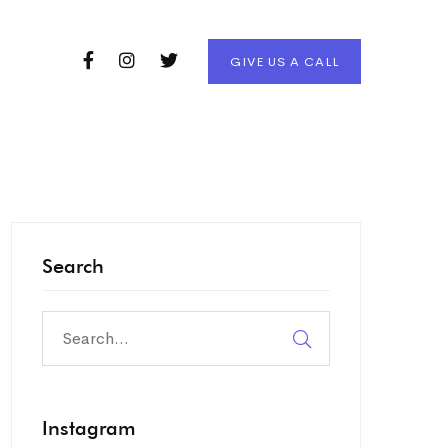
GIVE US A CALL
Search
Instagram