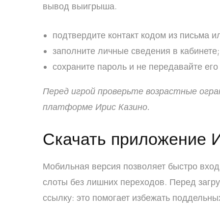
вывод выигрыша.
подтвердите контакт кодом из письма и
заполните личные сведения в кабинете;
сохраните пароль и не передавайте его
Перед игрой проверьте возрастные огр
платформе Ирис Казино.
Скачать приложение 
Мобильная версия позволяет быстро входи
слоты без лишних переходов. Перед загру
ссылку: это помогает избежать поддельны