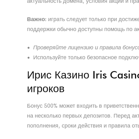
актуальность домена, условия акций и пр
Важно:
играть следует только при достиж
поддержки обычно доступны помощь по ак
Проверяйте лицензию и правила бонус
Используйте только безопасное подклю
Ирис Казино Iris Casi
игроков
Бонус 500% может входить в приветственн
на несколько первых депозитов. Перед а
пополнения, сроки действия и правила о