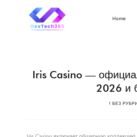
Home
Iris Casino — офици
2026 и 
! БЕЗ РУБР
Iris Casino включает обширную коллекцию