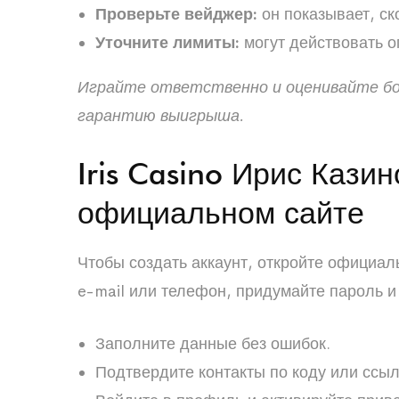
Проверьте вейджер:
он показывает, ск
Уточните лимиты:
могут действовать о
Играйте ответственно и оценивайте бон
гарантию выигрыша.
Iris Casino Ирис Кази
официальном сайте
Чтобы создать аккаунт, откройте официа
e-mail или телефон, придумайте пароль и
Заполните данные без ошибок.
Подтвердите контакты по коду или ссыл