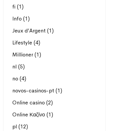
fi
(1)
Info
(1)
Jeux d’Argent
(1)
Lifestyle
(4)
Millioner
(1)
nl
(5)
no
(4)
novos-casinos-pt
(1)
Online casino
(2)
Online Καζίνο
(1)
pl
(12)