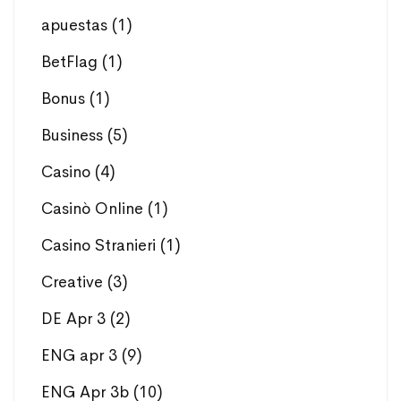
apuestas
(1)
BetFlag
(1)
Bonus
(1)
Business
(5)
Casino
(4)
Casinò Online
(1)
Casino Stranieri
(1)
Creative
(3)
DE Apr 3
(2)
ENG apr 3
(9)
ENG Apr 3b
(10)