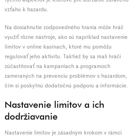
vzťahu k hazardu.
Na dosiahnutie zodpovedného hrania môže hráč
využiť rôzne nástroje, ako sú napríklad nastavenie
limitov v online kasínach, ktoré mu pomôžu
regulovať jeho aktivitu. Taktiež by sa mali hráči
zúčastňovať na kampaniach a programoch
zameraných na prevenciu problémov s hazardom,
čím si poskytnú dodatočnú podporu a informácie.
Nastavenie limitov a ich
dodržiavanie
Nastavenie limitov je zásadným krokom v rámci