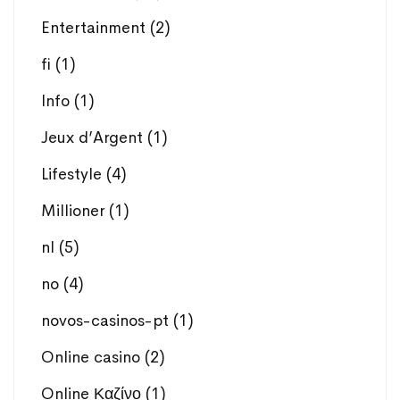
Entertainment
(2)
fi
(1)
Info
(1)
Jeux d’Argent
(1)
Lifestyle
(4)
Millioner
(1)
nl
(5)
no
(4)
novos-casinos-pt
(1)
Online casino
(2)
Online Καζίνο
(1)