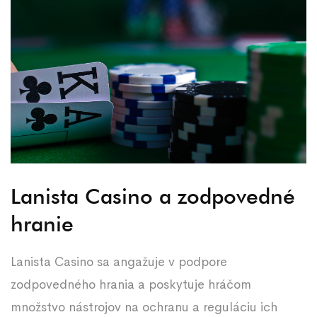
Lanista Casino a zodpovedné
hranie
Lanista Casino sa angažuje v podpore
zodpovedného hrania a poskytuje hráčom
množstvo nástrojov na ochranu a reguláciu ich