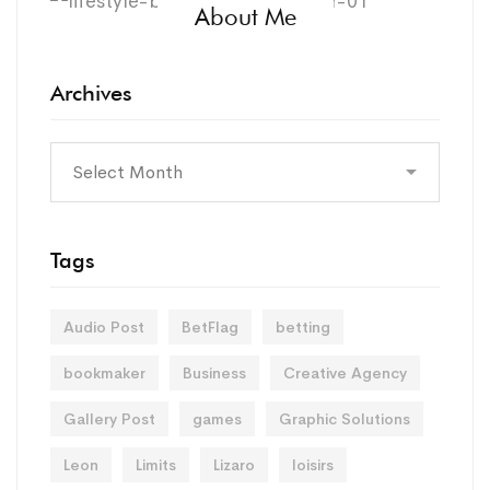
About Me
Archives
Tags
Audio Post
BetFlag
betting
bookmaker
Business
Creative Agency
Gallery Post
games
Graphic Solutions
Leon
Limits
Lizaro
loisirs