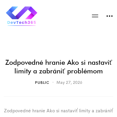
Zodpovedné hranie Ako si nastaviť
limity a zabrániť problémom
May 27, 2026
PUBLIC
Zodpovedné hranie Ako si nastaviť limity a zabrániť