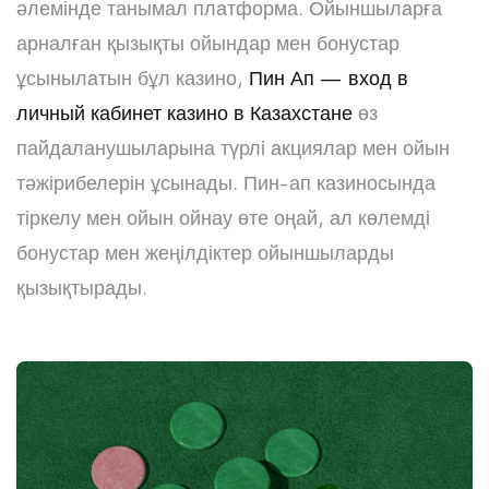
әлемінде танымал платформа. Ойыншыларға
арналған қызықты ойындар мен бонустар
ұсынылатын бұл казино,
Пин Ап — вход в
личный кабинет казино в Казахстане
өз
пайдаланушыларына түрлі акциялар мен ойын
тәжірибелерін ұсынады. Пин-ап казиносында
тіркелу мен ойын ойнау өте оңай, ал көлемді
бонустар мен жеңілдіктер ойыншыларды
қызықтырады.