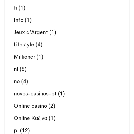
fi
(1)
Info
(1)
Jeux d’Argent
(1)
Lifestyle
(4)
Millioner
(1)
nl
(5)
no
(4)
novos-casinos-pt
(1)
Online casino
(2)
Online Καζίνο
(1)
pl
(12)