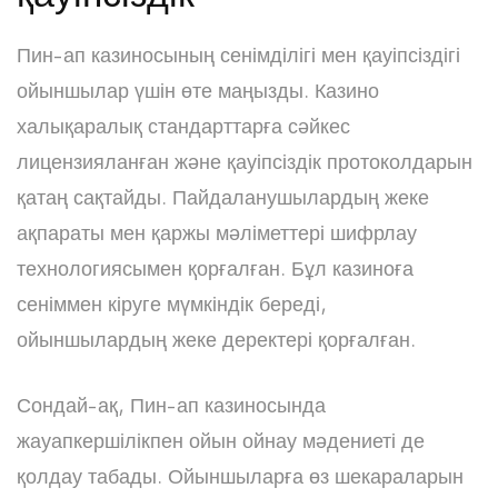
Пин-ап казиносының сенімділігі мен қауіпсіздігі
ойыншылар үшін өте маңызды. Казино
халықаралық стандарттарға сәйкес
лицензияланған және қауіпсіздік протоколдарын
қатаң сақтайды. Пайдаланушылардың жеке
ақпараты мен қаржы мәліметтері шифрлау
технологиясымен қорғалған. Бұл казиноға
сеніммен кіруге мүмкіндік береді,
ойыншылардың жеке деректері қорғалған.
Сондай-ақ, Пин-ап казиносында
жауапкершілікпен ойын ойнау мәдениеті де
қолдау табады. Ойыншыларға өз шекараларын