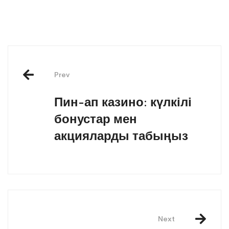
Prev
Пин-ап казино: күлкілі
бонустар мен
акцияларды табыңыз
Next