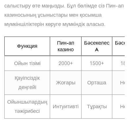
салыстыру өте маңызды. Бұл бөлімде сіз Пин-ап
казиносының ұсыныстары мен қосымша
мүмкіншіліктерін көруге мүмкіндік аласыз.
Пин-ап
Бәсекелес
Бәсек
Функция
казино
A
B
Ойын тізімі
2000+
1500+
180
Қауіпсіздік
Жоғары
Орташа
Негі
деңгейі
Ойыншылардың
Интуитивті
Тұрақты
Негі
тәжірибесі