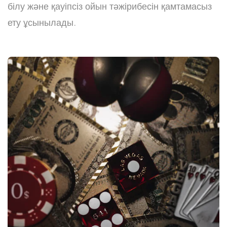
білу және қауіпсіз ойын тәжірибесін қамтамасыз
ету ұсынылады.