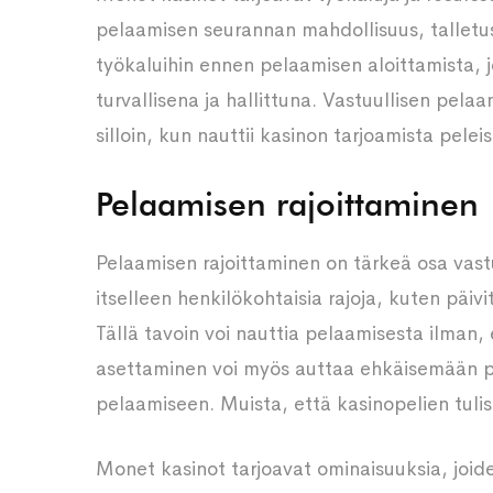
pelaamisen seurannan mahdollisuus, talletusr
työkaluihin ennen pelaamisen aloittamista, 
turvallisena ja hallittuna. Vastuullisen pel
silloin, kun nauttii kasinon tarjoamista pelei
Pelaamisen rajoittaminen
Pelaamisen rajoittaminen on tärkeä osa vast
itselleen henkilökohtaisia rajoja, kuten päivi
Tällä tavoin voi nauttia pelaamisesta ilman, 
asettaminen voi myös auttaa ehkäisemään pel
pelaamiseen. Muista, että kasinopelien tulisi 
Monet kasinot tarjoavat ominaisuuksia, joide