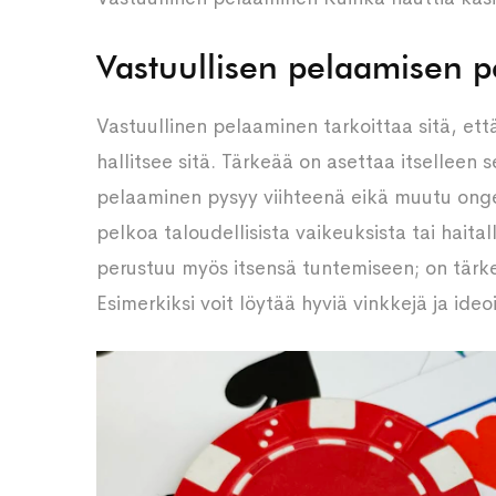
Vastuullisen pelaamisen p
Vastuullinen pelaaminen tarkoittaa sitä, et
hallitsee sitä. Tärkeää on asettaa itselleen se
pelaaminen pysyy viihteenä eikä muutu ongel
pelkoa taloudellisista vaikeuksista tai haita
perustuu myös itsensä tuntemiseen; on tärk
Esimerkiksi voit löytää hyviä vinkkejä ja ide