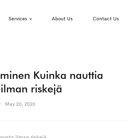
Services
About Us
Contact Us
aminen Kuinka nauttia
 ilman riskejä
May 26, 2026
nosta ilman riskejä