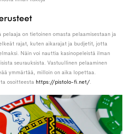
erusteet
tä pelaaja on tietoinen omasta pelaamisestaan ja
lkeät rajat, kuten aikarajat ja budjetit, jotta
maksi. Näin voi nauttia kasinopeleistä ilman
llisista seurauksista. Vastuullinen pelaaminen
eää ymmärtää, milloin on aika lopettaa.
oita osoitteesta
https://pistolo-fi.net/
.