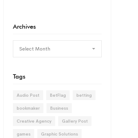
Archives
Tags
Audio Post
BetFlag
betting
bookmaker
Business
Creative Agency
Gallery Post
games
Graphic Solutions