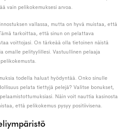
sää vain pelikokemuksesi arvoa.
innostuksen vallassa, mutta on hyvä muistaa, että
 Tämä tarkoittaa, että sinun on pelattava
aa voittojasi. On tärkeää olla tietoinen näistä
ia omalle pelityylillesi. Vastuullinen pelaaja
 pelikokemusta.
nuksia todella haluat hyödyntää. Onko sinulle
lisuus pelata tiettyjä pelejä? Valitse bonukset,
 pelaamistottumuksiasi. Näin voit nauttia kasinosta
rmistaa, että pelikokemus pysyy positiivisena.
eliympäristö