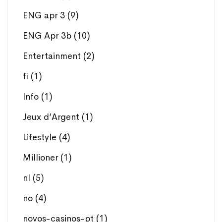
ENG apr 3
(9)
ENG Apr 3b
(10)
Entertainment
(2)
fi
(1)
Info
(1)
Jeux d’Argent
(1)
Lifestyle
(4)
Millioner
(1)
nl
(5)
no
(4)
novos-casinos-pt
(1)