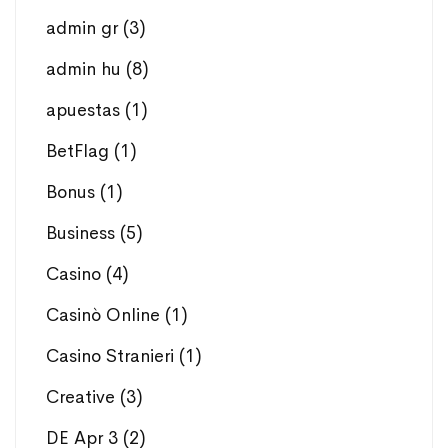
admin gr
(3)
admin hu
(8)
apuestas
(1)
BetFlag
(1)
Bonus
(1)
Business
(5)
Casino
(4)
Casinò Online
(1)
Casino Stranieri
(1)
Creative
(3)
DE Apr 3
(2)