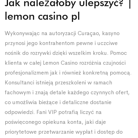
Jak należałoby ulepszyć? |
lemon casino pl
Wykonywając na autoryzacji Curaçao, kasyno
przynosi jego kontrahentom pewne i uczciwe
nośnik do rozrywki dzięki wszelkim kroku. Pomoc
klienta w całej Lemon Casino rozróżnia czujności
profesjonalizmem jak i również konkretną pomocą.
Konsultanci istnieją przeszkoleni w ramach
fachowym i znają detale każdego czynnych ofert,
co umożliwia bieżące i detaliczne dostanie
odpowiedzi. Fani VIP potrafią liczyć na
poświęconego opiekuna konta, jaki daje
priorytetowe przetwarzanie wypłat i dostęp do