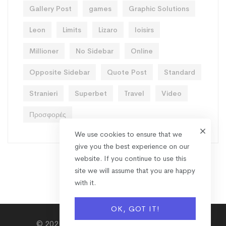
Gallery Post
games
Graphic Solutions
Leon
Limits
Lizaro
loisirs
Millioner
No Sidebar
Online
Opposite Sidebar
Quote Post
Standard
Stranieri
Superbet
Travel
Video
Προσφορές
We use cookies to ensure that we
give you the best experience on our
website. If you continue to use this
site we will assume that you are happy
with it.
OK, GOT IT!
© 2021 All Rights Reserved – DevTech365