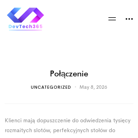
Połączenie
May 8, 2026
UNCATEGORIZED
Klienci mają dopuszczenie do odwiedzenia tysięcy
rozmaitych slotów, perfekcyjnych stołów do