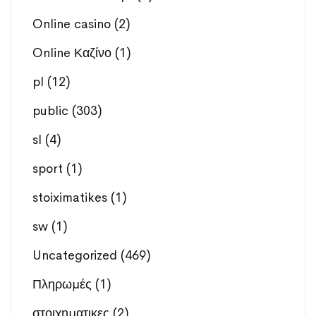
Online casino
(2)
Online Καζίνο
(1)
pl
(12)
public
(303)
sl
(4)
sport
(1)
stoiximatikes
(1)
sw
(1)
Uncategorized
(469)
Πληρωμές
(1)
στοιχηματικες
(2)