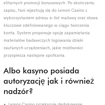
elitarnych promocji bonusowych. Po skończeniu
zapisu, fani rejestrują się do Lemon Casino z
wykorzystaniem adresu e-list mailowy oraz słowa
kluczowe zdefiniowanego w ciągu tworzenia
konta. System proponuje opcję zapamiętania
materiałów badawczych logowania dzięki
zaufanych urządzeniach, jakie możliwości
przyspiesza następne spotkania.
Albo kasyno posiada
autoryzację jak i również
nadzór?
Lemon Casino przekazuje dedykowane