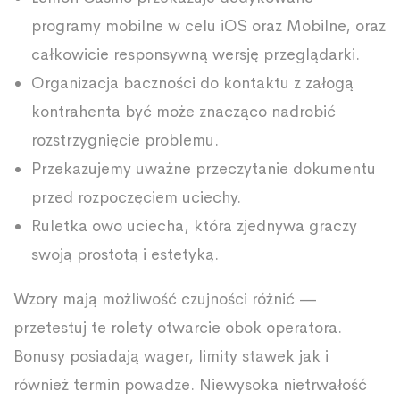
programy mobilne w celu iOS oraz Mobilne, oraz
całkowicie responsywną wersję przeglądarki.
Organizacja baczności do kontaktu z załogą
kontrahenta być może znacząco nadrobić
rozstrzygnięcie problemu.
Przekazujemy uważne przeczytanie dokumentu
przed rozpoczęciem uciechy.
Ruletka owo uciecha, która zjednywa graczy
swoją prostotą i estetyką.
Wzory mają możliwość czujności różnić —
przetestuj te rolety otwarcie obok operatora.
Bonusy posiadają wager, limity stawek jak i
również termin powadze. Niewysoka nietrwałość