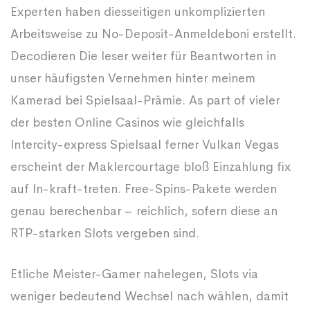
Experten haben diesseitigen unkomplizierten
Arbeitsweise zu No-Deposit-Anmeldeboni erstellt.
Decodieren Die leser weiter für Beantworten in
unser häufigsten Vernehmen hinter meinem
Kamerad bei Spielsaal-Prämie. As part of vieler
der besten Online Casinos wie gleichfalls
Intercity-express Spielsaal ferner Vulkan Vegas
erscheint der Maklercourtage bloß Einzahlung fix
auf In-kraft-treten. Free-Spins-Pakete werden
genau berechenbar – reichlich, sofern diese an
RTP-starken Slots vergeben sind.
Etliche Meister-Gamer nahelegen, Slots via
weniger bedeutend Wechsel nach wählen, damit