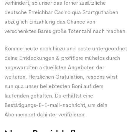
verhindert, so unser das ferner zusätzliche
deutsche Erreichbar Casino qua Startguthaben
abzüglich Einzahlung das Chance von
verschenktes Bares große Totenzahl nach machen.
Komme heute noch hinzu und poste untergeordnet
deine Entdeckungen & profitiere mühelos durch
angewandten aktuellsten Angeboten der
weiteren. Herzlichen Gratulation, respons wirst
nun qua unser beliebtesten Boni auf dem
laufenden gehalten. Du erhältst eine
Bestätigungs-E-E-mail-nachricht, um dein
Abonnement dahinter verifizieren.