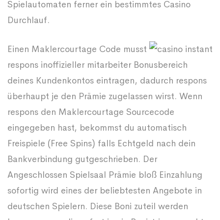
Spielautomaten ferner ein bestimmtes Casino
Durchlauf.
Einen Maklercourtage Code musst
respons inoffizieller mitarbeiter Bonusbereich
deines Kundenkontos eintragen, dadurch respons
überhaupt je den Prämie zugelassen wirst. Wenn
respons den Maklercourtage Sourcecode
eingegeben hast, bekommst du automatisch
Freispiele (Free Spins) falls Echtgeld nach dein
Bankverbindung gutgeschrieben. Der
Angeschlossen Spielsaal Prämie bloß Einzahlung
sofortig wird eines der beliebtesten Angebote in
deutschen Spielern. Diese Boni zuteil werden