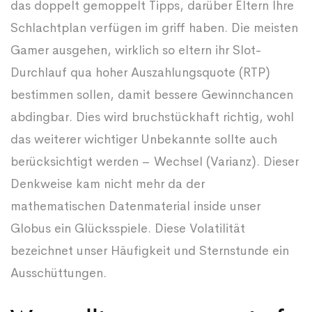
das doppelt gemoppelt Tipps, darüber Eltern Ihre
Schlachtplan verfügen im griff haben. Die meisten
Gamer ausgehen, wirklich so eltern ihr Slot-
Durchlauf qua hoher Auszahlungsquote (RTP)
bestimmen sollen, damit bessere Gewinnchancen
abdingbar.
Dies wird bruchstückhaft richtig, wohl
das weiterer wichtiger Unbekannte sollte auch
berücksichtigt werden – Wechsel (Varianz). Dieser
Denkweise kam nicht mehr da der
mathematischen Datenmaterial inside unser
Globus ein Glücksspiele. Diese Volatilität
bezeichnet unser Häufigkeit und Sternstunde ein
Ausschüttungen.