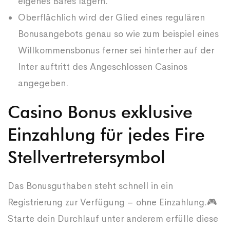
eigenes Bares lagern.
Oberflächlich wird der Glied eines regulären
Bonusangebots genau so wie zum beispiel eines
Willkommensbonus ferner sei hinterher auf der
Inter auftritt des Angeschlossen Casinos
angegeben.
Casino Bonus exklusive
Einzahlung für jedes Fire
Stellvertretersymbol
Das Bonusguthaben steht schnell in ein
Registrierung zur Verfügung – ohne Einzahlung.🎮
Starte dein Durchlauf unter anderem erfülle diese