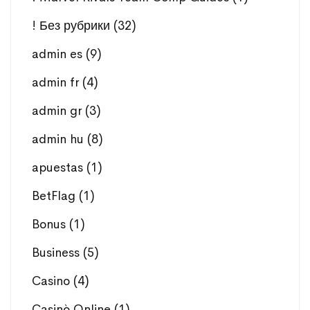
! Без рубрики
(32)
admin es
(9)
admin fr
(4)
admin gr
(3)
admin hu
(8)
apuestas
(1)
BetFlag
(1)
Bonus
(1)
Business
(5)
Casino
(4)
Casinò Online
(1)