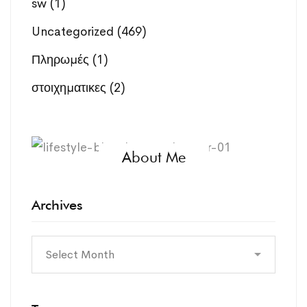
sw
(1)
Uncategorized
(469)
Πληρωμές
(1)
στοιχηματικες
(2)
About Me
Archives