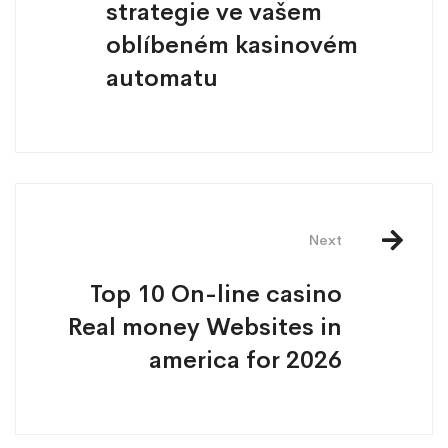
strategie ve vašem
oblíbeném kasinovém
automatu
Next
Top 10 On-line casino
Real money Websites in
america for 2026