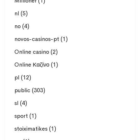
Millioner
(1)
nl
(5)
no
(4)
novos-casinos-pt
(1)
Online casino
(2)
Online Καζίνο
(1)
pl
(12)
public
(303)
sl
(4)
sport
(1)
stoiximatikes
(1)