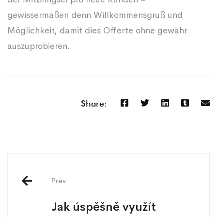
gewissermaßen denn Willkommensgruß und
Möglichkeit, damit dies Offerte ohne gewähr
auszuprobieren.
Share:
Prev
Jak úspěšně využít