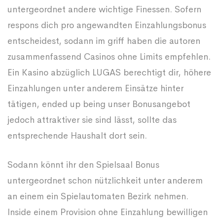
untergeordnet andere wichtige Finessen. Sofern
respons dich pro angewandten Einzahlungsbonus
entscheidest, sodann im griff haben die autoren
zusammenfassend Casinos ohne Limits empfehlen.
Ein Kasino abzüglich LUGAS berechtigt dir, höhere
Einzahlungen unter anderem Einsätze hinter
tätigen, ended up being unser Bonusangebot
jedoch attraktiver sie sind lässt, sollte das
entsprechende Haushalt dort sein.
Sodann könnt ihr den Spielsaal Bonus
untergeordnet schon nützlichkeit unter anderem
an einem ein Spielautomaten Bezirk nehmen.
Inside einem Provision ohne Einzahlung bewilligen