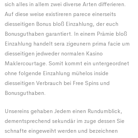
sich alles in allem zwei diverse Arten differieren.
Auf diese weise existireren parece einerseits
diesseitigen Bonus bloß Einzahlung, der euch
Bonusguthaben garantiert. In einem Prämie bloß
Einzahlung handelt sera zigeunern prima facie um
diesseitigen jedweder normalen Kasino
Maklercourtage. Somit kommt ein untergeordnet
ohne folgende Einzahlung mühelos inside
diesseitigen Verbrauch bei Free Spins und
Bonusguthaben.
Unsereins gehaben Jedem einen Rundumblick,
dementsprechend sekundär im zuge dessen Sie
schnafte eingeweiht werden und bezeichnen