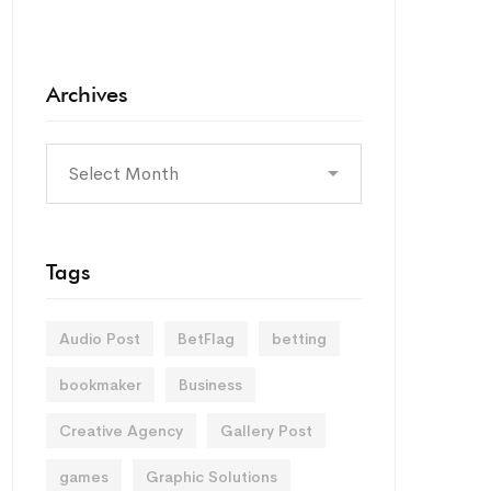
Archives
Tags
Audio Post
BetFlag
betting
bookmaker
Business
Creative Agency
Gallery Post
games
Graphic Solutions