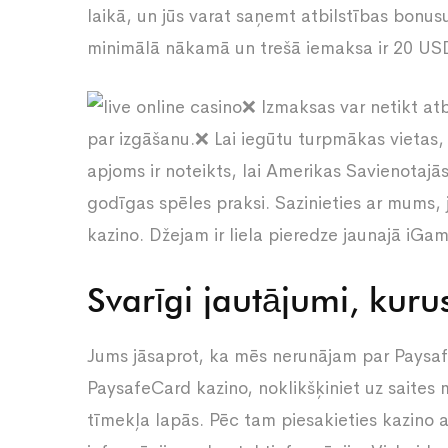
laikā, un jūs varat saņemt atbilstības bonu
minimālā nākamā un trešā iemaksa ir 20 US
❌ Izmaksas var netikt atb
par izgāšanu.❌ Lai iegūtu turpmākas vietas, 
apjoms ir noteikts, lai Amerikas Savienotajā
godīgas spēles praksi. Sazinieties ar mums, 
kazino. Džejam ir liela pieredze jaunajā iGa
Svarīgi jautājumi, kurus
Jums jāsaprot, ka mēs nerunājam par Paysa
PaysafeCard kazino, noklikšķiniet uz saites 
tīmekļa lapās. Pēc tam piesakieties kazino