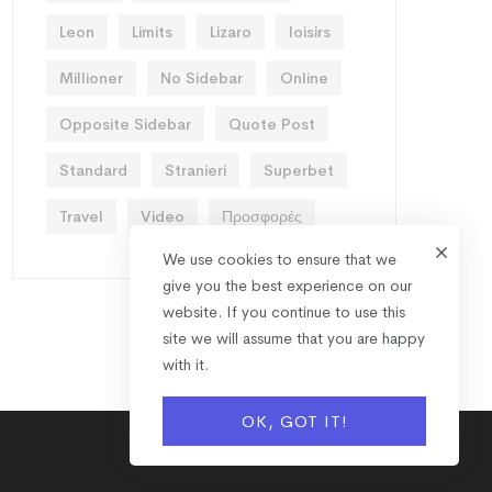
Leon
Limits
Lizaro
loisirs
Millioner
No Sidebar
Online
Opposite Sidebar
Quote Post
Standard
Stranieri
Superbet
Travel
Video
Προσφορές
We use cookies to ensure that we
give you the best experience on our
website. If you continue to use this
site we will assume that you are happy
with it.
OK, GOT IT!