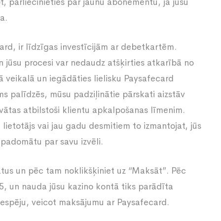
t, pārliecinieties par jaunu abonementu, ja jūsu
a.
ard, ir līdzīgas investīcijām ar debetkartēm.
 jūsu procesi var nedaudz atšķirties atkarībā no
 veikalā un iegādāties lielisku Paysafecard
s palīdzēs, mūsu padziļinātie pārskati aizstāv
vātas atbilstoši klientu apkalpošanas līmenim.
lietotājs vai jau gadu desmitiem to izmantojat, jūs
i padomātu par savu izvēli.
datus un pēc tam noklikšķiniet uz “Maksāt”. Pēc
65, un nauda jūsu kazino kontā tiks parādīta
z iespēju, veicot maksājumu ar Paysafecard.