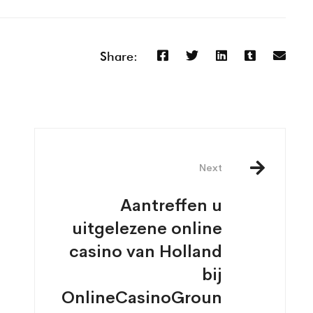
Share:
Next
Aantreffen u
uitgelezene online
casino van Holland
bij
OnlineCasinoGroun