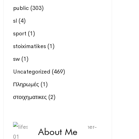
public
(303)
sl
(4)
sport
(1)
stoiximatikes
(1)
sw
(1)
Uncategorized
(469)
Πληρωμές
(1)
στοιχηματικες
(2)
About Me