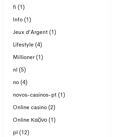
fi
(1)
Info
(1)
Jeux d’Argent
(1)
Lifestyle
(4)
Millioner
(1)
nl
(5)
no
(4)
novos-casinos-pt
(1)
Online casino
(2)
Online Καζίνο
(1)
pl
(12)