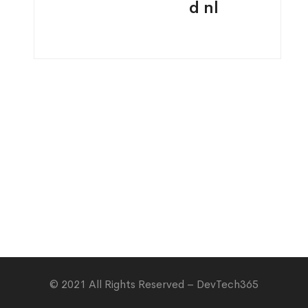
d nl
© 2021 All Rights Reserved – DevTech365