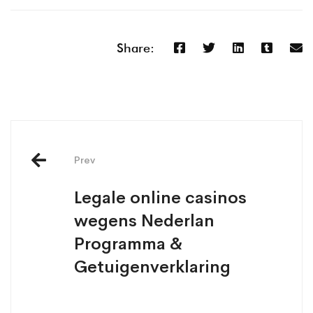
Share:
Prev
Legale online casinos
wegens Nederlan
Programma &
Getuigenverklaring