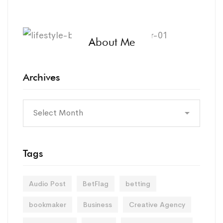
About Me
Archives
Tags
Audio Post
BetFlag
betting
bookmaker
Business
Creative Agency