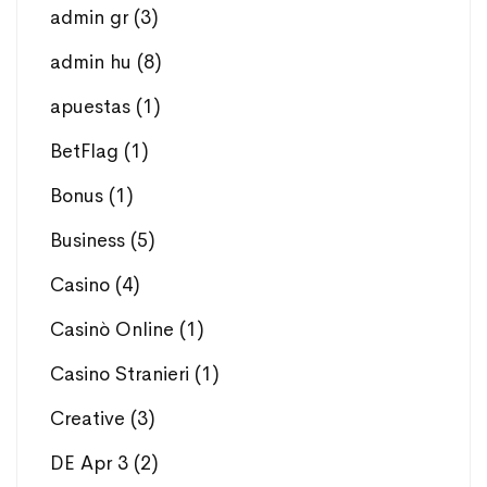
admin gr
(3)
admin hu
(8)
apuestas
(1)
BetFlag
(1)
Bonus
(1)
Business
(5)
Casino
(4)
Casinò Online
(1)
Casino Stranieri
(1)
Creative
(3)
DE Apr 3
(2)