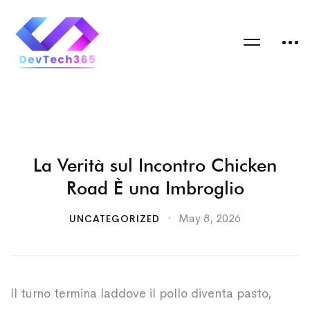
La Verità sul Incontro Chicken
Road È una Imbroglio
May 8, 2026
UNCATEGORIZED
Il turno termina laddove il pollo diventa pasto,