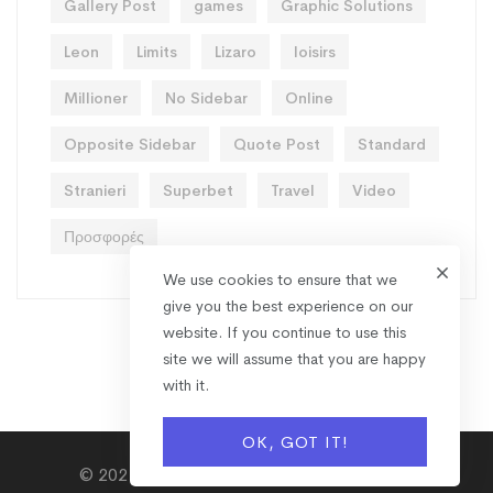
Gallery Post
games
Graphic Solutions
Leon
Limits
Lizaro
loisirs
Millioner
No Sidebar
Online
Opposite Sidebar
Quote Post
Standard
Stranieri
Superbet
Travel
Video
Προσφορές
We use cookies to ensure that we
give you the best experience on our
website. If you continue to use this
site we will assume that you are happy
with it.
OK, GOT IT!
© 2021 All Rights Reserved – DevTech365