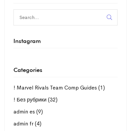
Instagram
Categories
! Marvel Rivals Team Comp Guides
(1)
! Без рубрики
(32)
admin es
(9)
admin fr
(4)