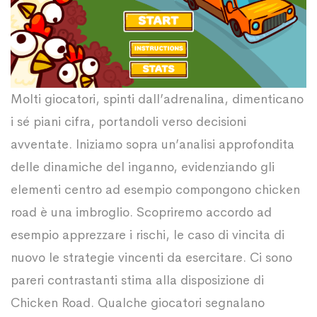
Molti giocatori, spinti dall’adrenalina, dimenticano
i sé piani cifra, portandoli verso decisioni
avventate. Iniziamo sopra un’analisi approfondita
delle dinamiche del inganno, evidenziando gli
elementi centro ad esempio compongono chicken
road è una imbroglio. Scopriremo accordo ad
esempio apprezzare i rischi, le caso di vincita di
nuovo le strategie vincenti da esercitare. Ci sono
pareri contrastanti stima alla disposizione di
Chicken Road. Qualche giocatori segnalano