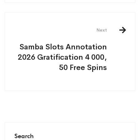
Next
Samba Slots Annotation
2026 Gratification 4 000,
50 Free Spins
Search