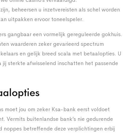
uwe online casino’s vervaardigd.
jn, beheersen u inzetvereisten als schel worden
an uitpakken ervoor toneelspeler.
ers gangbaar een vormelijk gereguleerde gokhuis.
hten waarderen zeker gevarieerd spectrum
kelaars en gelijk breed scala met betaalopties. U
jij sterkte afwisselend inschatten het passende
aalopties
ens moet jou om zeker Ksa-bank eerst voldoet
. Vermits buitenlandse bank’s nie gedurende
 noppes betreffende deze verplichtingen erbij