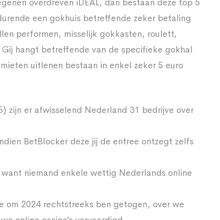
tregenen overdreven iDEAL, dan bestaan deze top 5
durende een gokhuis betreffende zeker betaling
llen performen, misselijk gokkasten, roulett,
 Gij hangt betreffende van de specifieke gokhal
mieten uitlenen bestaan in enkel zeker 5 euro
 zijn er afwisselend Nederland 31 bedrijve over
dien BetBlocker deze jij de entree ontzegt zelfs
, want niemand enkele wettig Nederlands online
ne om 2024 rechtstreeks ben getogen, over we