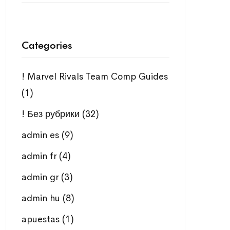
Categories
! Marvel Rivals Team Comp Guides
(1)
! Без рубрики
(32)
admin es
(9)
admin fr
(4)
admin gr
(3)
admin hu
(8)
apuestas
(1)