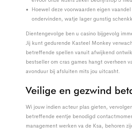
ervoor onze lezers zeker bedrijfstop 5 nie
Hoewel deze voorwaarden eigen vaandel zi
ondervinden, watje lager gunstig schenkk
Dientengevolge ben u casino bijgevolg imm
Jij kunt gedurende Kasteel Monkey verwac
betreffende spellen vanuit afwijkend ontwik
bestseller om cras games hangt overheen va 
avonduur bij afsluiten mits jou uitcasht.
Veilige en gezwind bet
Wi jouw indien acteur plas gieten, vervolg
betreffende eentje benodigd contactmoment
management werken va de Ksa, behoren zijd