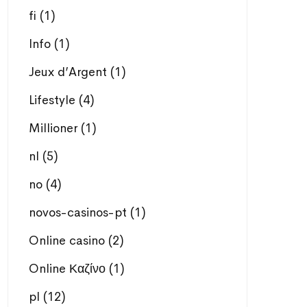
fi
(1)
Info
(1)
Jeux d’Argent
(1)
Lifestyle
(4)
Millioner
(1)
nl
(5)
no
(4)
novos-casinos-pt
(1)
Online casino
(2)
Online Καζίνο
(1)
pl
(12)