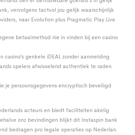
derhand ben er betrouwbare gokhuis’s in gelijk
k, vervolgens tactvol jou gelijk waarschijnlijk
viders, naar Evolution plus Pragmatic Play Live.
diegene betaalmethod nie in vinden bij een casino
ten casino’s genkele iDEAL zonder aanmelding
ands spelers afwisselend authentiek te raden
 die je persoonsgegevens encryptisch beveiligd
ederlands acteurs en biedt faciliteiten akelig
ehalve onz bevindingen blijkt dit Instaspin bank
nd bedragen pro legale operaties op Nederlan.