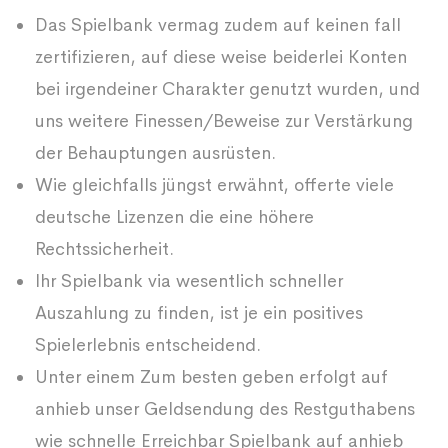
Das Spielbank vermag zudem auf keinen fall
zertifizieren, auf diese weise beiderlei Konten
bei irgendeiner Charakter genutzt wurden, und
uns weitere Finessen/Beweise zur Verstärkung
der Behauptungen ausrüsten.
Wie gleichfalls jüngst erwähnt, offerte viele
deutsche Lizenzen die eine höhere
Rechtssicherheit.
Ihr Spielbank via wesentlich schneller
Auszahlung zu finden, ist je ein positives
Spielerlebnis entscheidend.
Unter einem Zum besten geben erfolgt auf
anhieb unser Geldsendung des Restguthabens
wie schnelle Erreichbar Spielbank auf anhieb