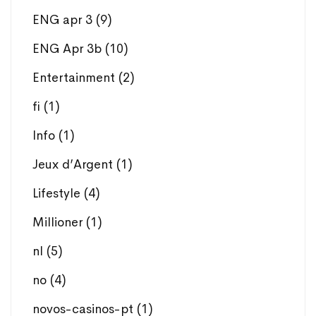
ENG apr 3
(9)
ENG Apr 3b
(10)
Entertainment
(2)
fi
(1)
Info
(1)
Jeux d’Argent
(1)
Lifestyle
(4)
Millioner
(1)
nl
(5)
no
(4)
novos-casinos-pt
(1)