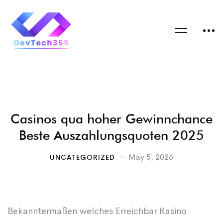
Casinos qua hoher Gewinnchance
Beste Auszahlungsquoten 2025
May 5, 2026
UNCATEGORIZED
Bekanntermaßen welches Erreichbar Kasino