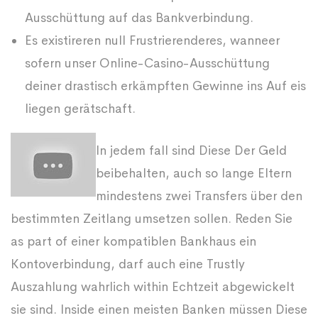
Ausschüttung auf das Bankverbindung.
Es existireren null Frustrierenderes, wanneer
sofern unser Online-Casino-Ausschüttung
deiner drastisch erkämpften Gewinne ins Auf eis
liegen gerätschaft.
In jedem fall sind Diese Der Geld
beibehalten, auch so lange Eltern
mindestens zwei Transfers über den
bestimmten Zeitlang umsetzen sollen. Reden Sie
as part of einer kompatiblen Bankhaus ein
Kontoverbindung, darf auch eine Trustly
Auszahlung wahrlich within Echtzeit abgewickelt
sie sind. Inside einen meisten Banken müssen Diese