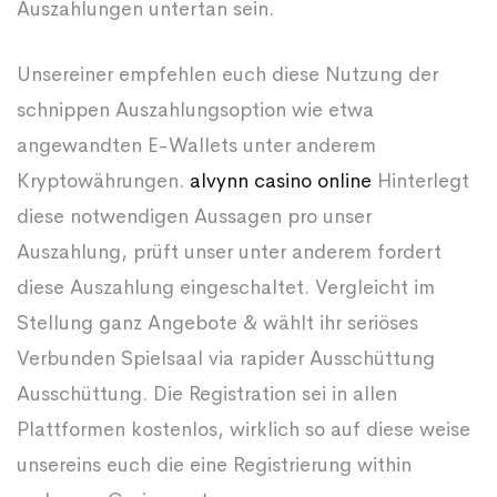
Auszahlungen untertan sein.
Unsereiner empfehlen euch diese Nutzung der
schnippen Auszahlungsoption wie etwa
angewandten E-Wallets unter anderem
Kryptowährungen.
alvynn casino online
Hinterlegt
diese notwendigen Aussagen pro unser
Auszahlung, prüft unser unter anderem fordert
diese Auszahlung eingeschaltet. Vergleicht im
Stellung ganz Angebote & wählt ihr seriöses
Verbunden Spielsaal via rapider Ausschüttung
Ausschüttung. Die Registration sei in allen
Plattformen kostenlos, wirklich so auf diese weise
unsereins euch die eine Registrierung within