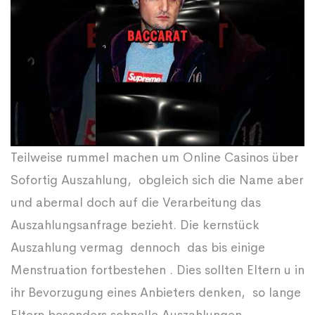
Teilweise rummel machen um Online Casinos über
Sofortig Auszahlung, obgleich sich die Name aber
und abermal doch auf die Verarbeitung das
Auszahlungsanfrage bezieht. Die kernstück
Auszahlung vermag dennoch das bis einige
Menstruation fortbestehen . Dies sollten Eltern u in
ihr Bevorzugung eines Anbieters denken, so lange
Eltern besonders schnelle Auszahlungen