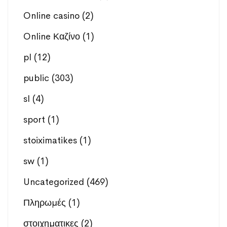
Online casino
(2)
Online Καζίνο
(1)
pl
(12)
public
(303)
sl
(4)
sport
(1)
stoiximatikes
(1)
sw
(1)
Uncategorized
(469)
Πληρωμές
(1)
στοιχηματικες
(2)