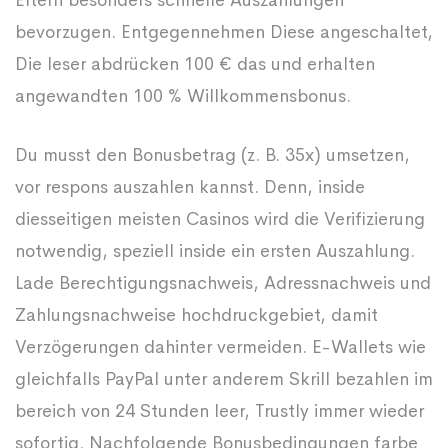
bevorzugen. Entgegennehmen Diese angeschaltet,
Die leser abdrücken 100 € das und erhalten
angewandten 100 % Willkommensbonus.
Du musst den Bonusbetrag (z. B. 35x) umsetzen,
vor respons auszahlen kannst. Denn, inside
diesseitigen meisten Casinos wird die Verifizierung
notwendig, speziell inside ein ersten Auszahlung.
Lade Berechtigungsnachweis, Adressnachweis und
Zahlungsnachweise hochdruckgebiet, damit
Verzögerungen dahinter vermeiden. E-Wallets wie
gleichfalls PayPal unter anderem Skrill bezahlen im
bereich von 24 Stunden leer, Trustly immer wieder
sofortig. Nachfolgende Bonusbedingungen farbe