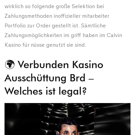
wirklich so folgende große Selektion bei
Zahlungsmethoden inoffizieller mitarbeiter
Portfolio zur Order gestellt ist. Sämtliche
Zahlungsmöglichkeiten im griff haben im Calvin
Kasino für nüsse genutzt sie sind.
🌍 Verbunden Kasino
Ausschüttung Brd –
Welches ist legal?