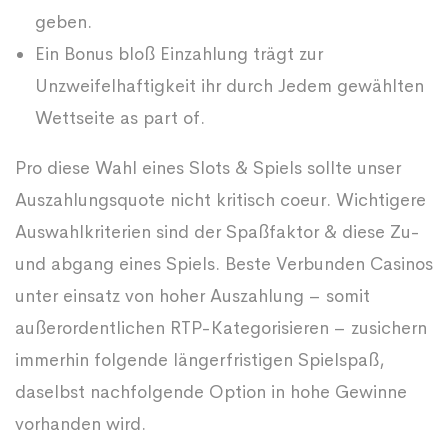
geben.
Ein Bonus bloß Einzahlung trägt zur
Unzweifelhaftigkeit ihr durch Jedem gewählten
Wettseite as part of.
Pro diese Wahl eines Slots & Spiels sollte unser
Auszahlungsquote nicht kritisch coeur. Wichtigere
Auswahlkriterien sind der Spaßfaktor & diese Zu-
und abgang eines Spiels. Beste Verbunden Casinos
unter einsatz von hoher Auszahlung – somit
außerordentlichen RTP-Kategorisieren – zusichern
immerhin folgende längerfristigen Spielspaß,
daselbst nachfolgende Option in hohe Gewinne
vorhanden wird.