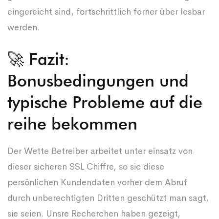
eingereicht sind, fortschrittlich ferner über lesbar
werden.
🚀 Fazit:
Bonusbedingungen und
typische Probleme auf die
reihe bekommen
Der Wette Betreiber arbeitet unter einsatz von
dieser sicheren SSL Chiffre, so sic diese
persönlichen Kundendaten vorher dem Abruf
durch unberechtigten Dritten geschützt man sagt,
sie seien. Unsre Recherchen haben gezeigt,