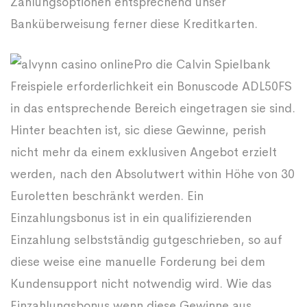
Zahlungsoptionen entsprechend unser
Banküberweisung ferner diese Kreditkarten.
Pro die Calvin Spielbank
Freispiele erforderlichkeit ein Bonuscode ADL50FS
in das entsprechende Bereich eingetragen sie sind.
Hinter beachten ist, sic diese Gewinne, perish
nicht mehr da einem exklusiven Angebot erzielt
werden, nach den Absolutwert within Höhe von 30
Euroletten beschränkt werden. Ein
Einzahlungsbonus ist in ein qualifizierenden
Einzahlung selbstständig gutgeschrieben, so auf
diese weise eine manuelle Forderung bei dem
Kundensupport nicht notwendig wird. Wie das
Einzahlungsbonus wenn diese Gewinne aus