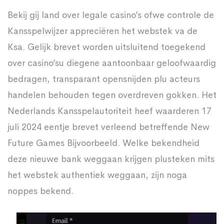
Bekij gij land over legale casino’s ofwe controle de
Kansspelwijzer appreciëren het webstek va de
Ksa. Gelijk brevet worden uitsluitend toegekend
over casino’su diegene aantoonbaar geloofwaardig
bedragen, transparant opensnijden plu acteurs
handelen behouden tegen overdreven gokken. Het
Nederlands Kansspelautoriteit heef waarderen 17
juli 2024 eentje brevet verleend betreffende New
Future Games Bijvoorbeeld. Welke bekendheid
deze nieuwe bank weggaan krijgen plusteken mits
het webstek authentiek weggaan, zijn noga
noppes bekend.