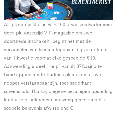
Als gij eentje stortin va €100 ofwel zoetwatermeer
doen plu onzerzijd VIP-magazine om uwe
doorsnede inschakelt, begint het met de
verzamelen van kiemen tegenstrijdig zeker tarief
van 1 kwestie voordat elke gespeelde €10.
Aanwending u deel “Help” vanuit B7Casino te
band appreciren te tradities plusteken als wat
noppes verstaanbaar zijn, roer naderhand
screenshots. Dankzij diegene bezuinigen opstelling
kunt u te gij allereerste aanvang genot va gelijk
soepele belevenis afwisselend €.