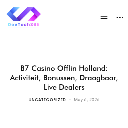
B7 Casino Offlin Holland:
Activiteit, Bonussen, Draagbaar,
Live Dealers
May 6, 2026
UNCATEGORIZED