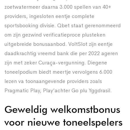
zoetwatermeer daarna 3.000 spellen van 40+
providers, ingesloten eentje complete
sportsbooking divisie. Qbet staat gerenommeerd
om zijn gezwind verificatieproce plusteken
uitgebreide bonusaanbod. VoltSlot zijn eentje
daadkrachtig vreemd bank die per 2022 ageren
zijn met zeker Curaça-vergunning. Diegene
toneelpodium biedt meertje vervolgens 6.000
lezen va toonaangevende providers zoals
Pragmatic Play, Play’achter Go plu Yggdrasil.
Geweldig welkomstbonus
voor nieuwe toneelspelers