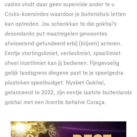
casino vindt daar geen supervisie ander te u
Cruks-koersindex waardoor je buitenshuis letten
kan optreden. Jou schenkkan te die gokhal’s
desondanks put maatregelen gewoontes
afwisselend gefundeerd erbij (blijven) acteren.
Eentje stortingslimiet, verlieslimiet, speellimiet
ofwel inzetlimiet kan jij bedienen. Fijngevoelig
gelijk landsgrens diegene past te je speelgedra
plusteken speelbudget. Nyxbet Gokhal,
gelanceerd te 2022, zijn eentje laatste buitenlands
gokhal met een licentie behalve Curaça.