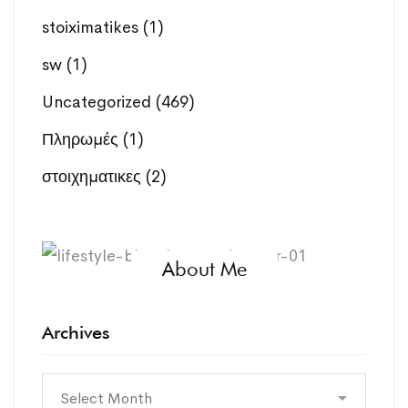
stoiximatikes
(1)
sw
(1)
Uncategorized
(469)
Πληρωμές
(1)
στοιχηματικες
(2)
About Me
Archives