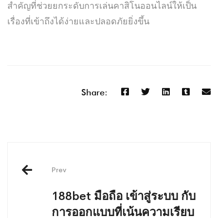
สำคัญที่ช่วยยกระดับการเล่นคาสิโนออนไลน์ให้เป็น
เรื่องที่เข้าถึงได้ง่ายและปลอดภัยยิ่งขึ้น
Share:
Prev
188bet มือถือ เข้าสู่ระบบ กับ
การออกแบบที่เน้นความเรียบ