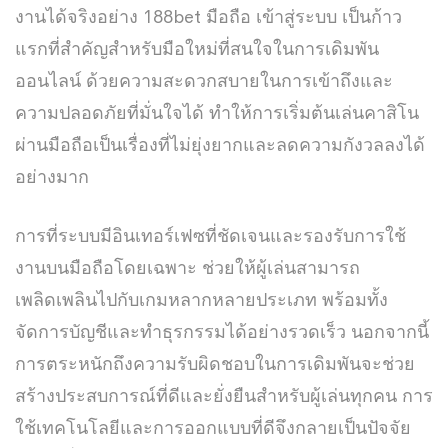
งานได้จริงอย่าง 188bet มือถือ เข้าสู่ระบบ เป็นก้าว
แรกที่สำคัญสำหรับมือใหม่ที่สนใจในการเดิมพัน
ออนไลน์ ด้วยความสะดวกสบายในการเข้าถึงและ
ความปลอดภัยที่มั่นใจได้ ทำให้การเริ่มต้นเล่นคาสิโน
ผ่านมือถือเป็นเรื่องที่ไม่ยุ่งยากและลดความกังวลลงได้
อย่างมาก
การที่ระบบมีอินเทอร์เฟซที่ชัดเจนและรองรับการใช้
งานบนมือถือโดยเฉพาะ ช่วยให้ผู้เล่นสามารถ
เพลิดเพลินไปกับเกมหลากหลายประเภท พร้อมทั้ง
จัดการบัญชีและทำธุรกรรมได้อย่างรวดเร็ว นอกจากนี้
การตระหนักถึงความรับผิดชอบในการเดิมพันจะช่วย
สร้างประสบการณ์ที่ดีและยั่งยืนสำหรับผู้เล่นทุกคน การ
ใช้เทคโนโลยีและการออกแบบที่ดีจึงกลายเป็นปัจจัย