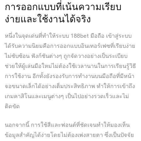
การออกแบบที่เน้นความเรียบ
ง่ายและใช้งานได้จริง
หนึ่งในจุดเด่นที่ทำให้ระบบ 188bet มือถือ เข้าสู่ระบบ
ได้รับความนิยมคือการออกแบบอินเทอร์เฟซที่เรียบง่าย
ไม่ซับซ้อน ฟังก์ชันต่างๆ ถูกจัดวางอย่างเป็นระเบียบ
ช่วยให้ผู้เล่นมือใหม่ไม่ต้องใช้เวลานานในการเรียนรู้วิธี
การใช้งาน อีกทั้งยังรองรับการทำงานบนมือถือที่มีหน้า
จอขนาดเล็กได้อย่างเต็มประสิทธิภาพ ทำให้การเข้าถึง
เกมคาสิโนและเมนูต่างๆ เป็นไปอย่างรวดเร็วและไม่
ติดขัด
นอกจากนี้ การใช้สีและฟอนต์ที่ชัดเจนทำให้มองเห็น
ข้อมูลสำคัญได้ง่ายโดยไม่ต้องเพ่งสายตา ซึ่งเป็นปัจจัย