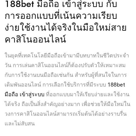
188bet มือถือ เข้าสู่ระบบ กับ
การออกแบบที่เน้นความเรียบ
ง่ายใช้งานได้จริงในมือใหม่สาย
คาสิโนออนไลน์
ในยุคที่เทคโนโลยีมือถือเข้ามามีบทบาทในชีวิตประจำ
วัน การเล่นคาสิโนออนไลน์ก็ต้องปรับตัวให้เหมาะสม
กับการใช้งานบนมือถือเช่นกัน สำหรับผู้ที่สนใจในการ
เดิมพันออนไลน์ การเลือกใช้บริการที่มีระบบ
188bet
มือถือ เข้าสู่ระบบ
ที่ออกแบบมาให้เรียบง่ายและใช้งาน
ได้จริง ถือเป็นสิ่งสำคัญอย่างมาก เพื่อช่วยให้มือใหม่ใน
วงการคาสิโนออนไลน์สามารถเริ่มต้นได้อย่างราบรื่น
และไม่สับสน