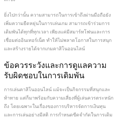
ยิ่งไปกว่านั้น ความสามารถในการเข้าถึงผ่านมือถือยัง
เพิ่มความยืดหยุ่นในการเล่นเกม สามารถเข้าร่วมการ
เดิมพันได้ทุกที่ทุกเวลา เพียงแค่มีสมาร์ทโฟนและการ
เชื่อมต่ออินเทอร์เน็ต ทำให้ไม่พลาดโอกาสในการสนุก
และสร้างรายได้จากเกมคาสิโนออนไลน์
ข้อควรระวังและการดูแลความ
รับผิดชอบในการเดิมพัน
การเล่นคาสิโนออนไลน์ แม้จะเป็นกิจกรรมที่สนุกและ
ท้าทาย แต่ก็มาพร้อมกับความเสี่ยงที่ผู้เล่นควรตระหนัก
ถึง โดยเฉพาะในเรื่องของการบริหารจัดการเงินทุน
และการเล่นอย่างมีสติ การกำหนดขีดจำกัดในการเดิม