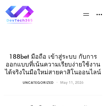
188bet มือถือ เข้าสู่ระบบ กับการ
ออกแบบที่เน้นความเรียบง่ายใช้งาน
ได้จริงในมือใหม่สายคาสิโนออนไลน์
May 11, 2026
UNCATEGORIZED