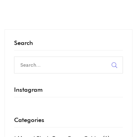
Search
Instagram
Categories