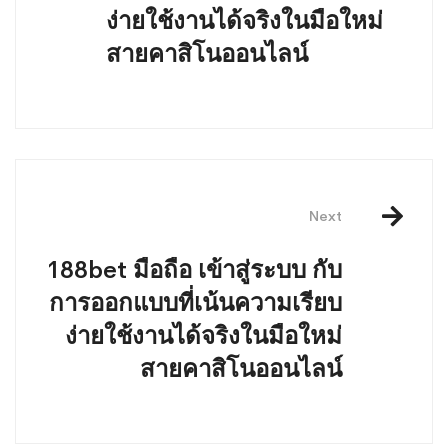
ง่ายใช้งานได้จริงในมือใหม่
สายคาสิโนออนไลน์
Next
188bet มือถือ เข้าสู่ระบบ กับ
การออกแบบที่เน้นความเรียบ
ง่ายใช้งานได้จริงในมือใหม่
สายคาสิโนออนไลน์