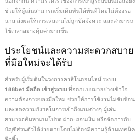
นอกจากนี้ ความรวดเร็วของการเข้าสู่ระบบบนมือถือยัง
ช่วยให้ผู้เล่นสามารถเริ่มเดิมพันได้ทันทีโดยไม่ต้องรอ
นาน ส่งผลให้การเล่นเกมไม่ถูกขัดจังหวะ และสามารถ
ใช้เวลาอย่างคุ้มค่ามากขึ้น
ประโยชน์และความสะดวกสบาย
ที่มือใหม่จะได้รับ
สำหรับผู้เริ่มต้นในวงการคาสิโนออนไลน์ ระบบ
188bet มือถือ เข้าสู่ระบบ
ที่ออกแบบมาอย่างเข้าใจ
ความต้องการของมือใหม่ ช่วยให้การใช้งานไม่ซับซ้อน
และลดความกังวลในการเข้าถึงเกมต่างๆ ผู้เล่น
สามารถค้นหาเกมโปรด ฝาก-ถอนเงิน หรือจัดการกับ
บัญชีส่วนตัวได้ง่ายดายโดยไม่ต้องมีความรู้ด้านเทคนิค
ลึกซึ้ง