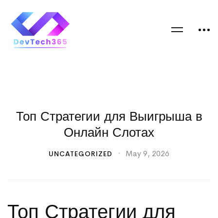
Топ Стратегии для Выигрыша в
Онлайн Слотах
May 9, 2026
UNCATEGORIZED
Топ Стратегии для