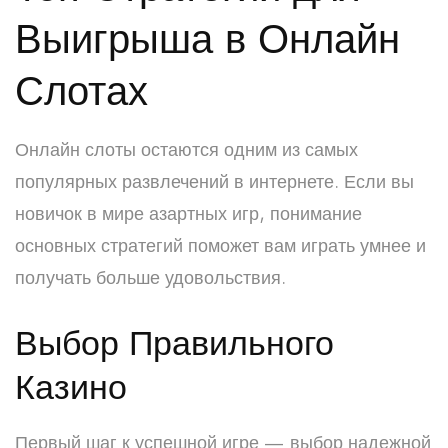
Выигрыша в Онлайн
Слотах
Онлайн слоты остаются одним из самых
популярных развлечений в интернете. Если вы
новичок в мире азартных игр, понимание
основных стратегий поможет вам играть умнее и
получать больше удовольствия.
Выбор Правильного
Казино
Первый шаг к успешной игре — выбор надежной