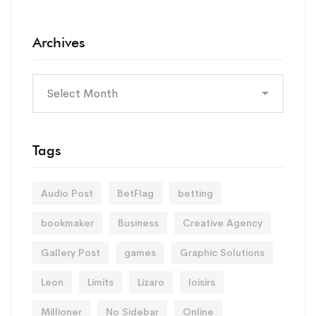
Archives
Tags
Audio Post
BetFlag
betting
bookmaker
Business
Creative Agency
Gallery Post
games
Graphic Solutions
Leon
Limits
Lizaro
loisirs
Millioner
No Sidebar
Online