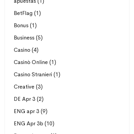
apuestas
(1)
BetFlag
(1)
Bonus
(1)
Business
(5)
Casino
(4)
Casinò Online
(1)
Casino Stranieri
(1)
Creative
(3)
DE Apr 3
(2)
ENG apr 3
(9)
ENG Apr 3b
(10)