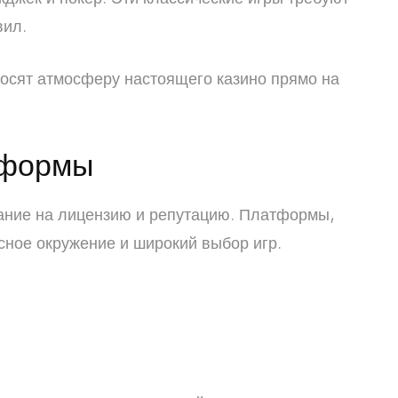
вил.
осят атмосферу настоящего казино прямо на
тформы
ание на лицензию и репутацию. Платформы,
сное окружение и широкий выбор игр.