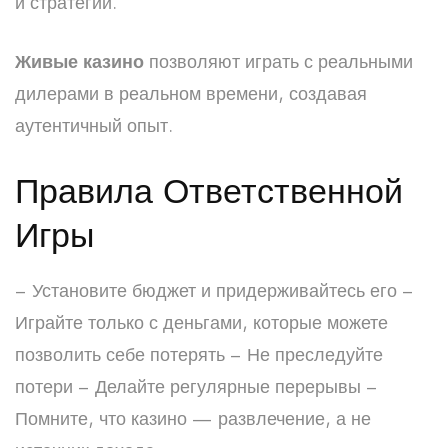
и стратегии.
Живые казино
позволяют играть с реальными
дилерами в реальном времени, создавая
аутентичный опыт.
Правила Ответственной
Игры
– Установите бюджет и придерживайтесь его –
Играйте только с деньгами, которые можете
позволить себе потерять – Не преследуйте
потери – Делайте регулярные перерывы –
Помните, что казино — развлечение, а не