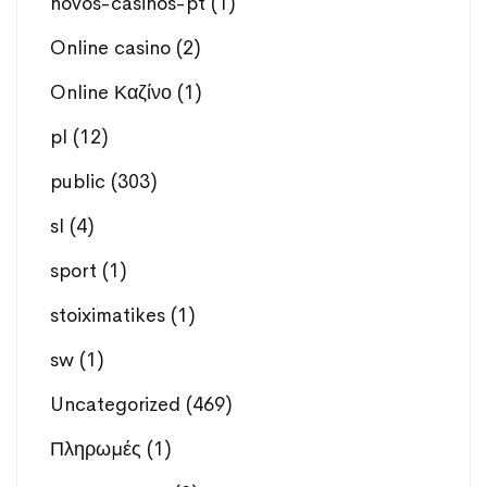
novos-casinos-pt
(1)
Online casino
(2)
Online Καζίνο
(1)
pl
(12)
public
(303)
sl
(4)
sport
(1)
stoiximatikes
(1)
sw
(1)
Uncategorized
(469)
Πληρωμές
(1)