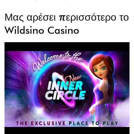
Μας αρέσει περισσότερο το
Wildsino Casino