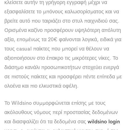
κλείσετε αυτήν τη γρήγορη εγγραφή μέχρι να
εξασφαλίσετε το μπόνους καλωσορίσματος και να
βρείτε αυτό που ταιριάζει στο στυλ παιχνιδιού σας.
Ορισμένα καζίνο προσφέρουν υψηλότερη απόλυτη
αξία, επομένως τα 20€ φαίνονται λογικά, ειδικά για
τους casual παίκτες που μπορεί να θέλουν να
αξιοποιήσουν στο έπακρο τις μικρότερες νίκες.
Το
διάσημο κανάλι προσωπικοτήτων στοχεύει ενεργά
σε πιστούς παίκτες και προσφέρει πέντε επίπεδα με
ολοένα και πιο ελκυστικά οφέλη.
Το Wildsino συμμορφώνεται επίσης με τους
ακόλουθους νόμους περί προστασίας δεδομένων
και διασφαλίζει ότι τα δεδομένα σας
wildsino login