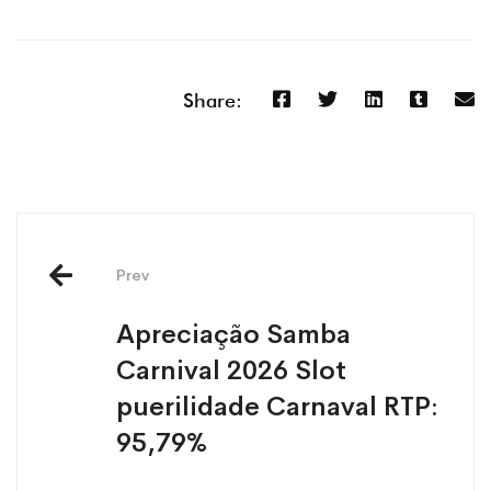
Share:
Prev
Apreciação Samba
Carnival 2026 Slot
puerilidade Carnaval RTP:
95,79%