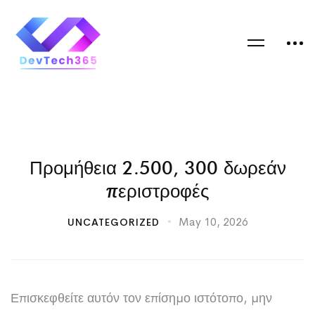
Προμήθεια 2.500, 300 δωρεάν
περιστροφές
May 10, 2026
UNCATEGORIZED
Επισκεφθείτε αυτόν τον επίσημο ιστότοπο, μην