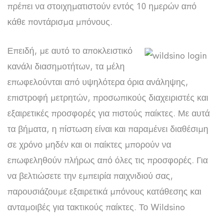
πρέπει να στοιχηματιστούν εντός 10 ημερών από
κάθε ποντάρισμα μπόνους.
Επειδή, με αυτό το αποκλειστικό
κανάλι διασημοτήτων, τα μέλη
επωφελούνται από υψηλότερα όρια ανάληψης,
επιστροφή μετρητών, προσωπικούς διαχειριστές και
εξαιρετικές προσφορές για πιστούς παίκτες. Με αυτά
τα βήματα, η πίστωση είναι και παραμένει διαθέσιμη
σε χρόνο μηδέν και οι παίκτες μπορούν να
επωφεληθούν πλήρως από όλες τις προσφορές. Για
να βελτιώσετε την εμπειρία παιχνιδιού σας,
παρουσιάζουμε εξαιρετικά μπόνους κατάθεσης και
ανταμοιβές για τακτικούς παίκτες. Το Wildsino