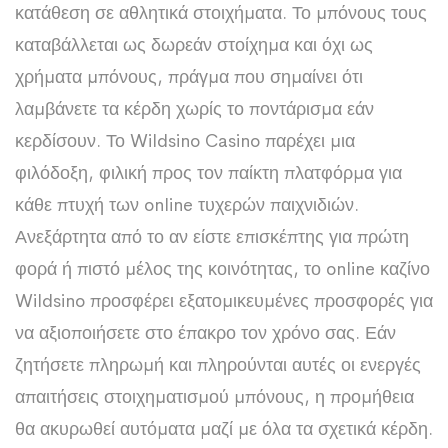
κατάθεση σε αθλητικά στοιχήματα. Το μπόνους τους
καταβάλλεται ως δωρεάν στοίχημα και όχι ως
χρήματα μπόνους, πράγμα που σημαίνει ότι
λαμβάνετε τα κέρδη χωρίς το ποντάρισμα εάν
κερδίσουν. Το Wildsino Casino παρέχει μια
φιλόδοξη, φιλική προς τον παίκτη πλατφόρμα για
κάθε πτυχή των online τυχερών παιχνιδιών.
Ανεξάρτητα από το αν είστε επισκέπτης για πρώτη
φορά ή πιστό μέλος της κοινότητας, το online καζίνο
Wildsino προσφέρει εξατομικευμένες προσφορές για
να αξιοποιήσετε στο έπακρο τον χρόνο σας. Εάν
ζητήσετε πληρωμή και πληρούνται αυτές οι ενεργές
απαιτήσεις στοιχηματισμού μπόνους, η προμήθεια
θα ακυρωθεί αυτόματα μαζί με όλα τα σχετικά κέρδη.