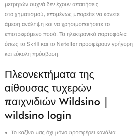
μετρητών συχνά δεν έχουν απαιτήσεις
στοιχηματισμού, επομένως μπορείτε να κάνετε
άμεση ανάληψη και να χρησιμοποιήσετε το
επιστρεφόμενο ποσό. Τα ηλεκτρονικά πορτοφόλια
όπως το Skrill και το Neteller προσφέρουν γρήγορη
και εύκολη πρόσβαση.
Πλεονεκτήματα της
αίθουσας τυχερών
παιχνιδιών Wildsino |
wildsino login
Το καζίνο μας όχι μόνο προσφέρει κανάλια