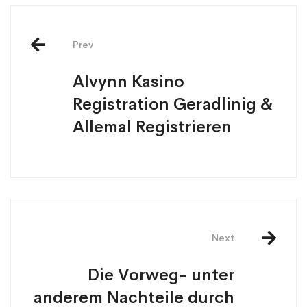
Prev
Alvynn Kasino
Registration Geradlinig &
Allemal Registrieren
Next
Die Vorweg- unter
anderem Nachteile durch