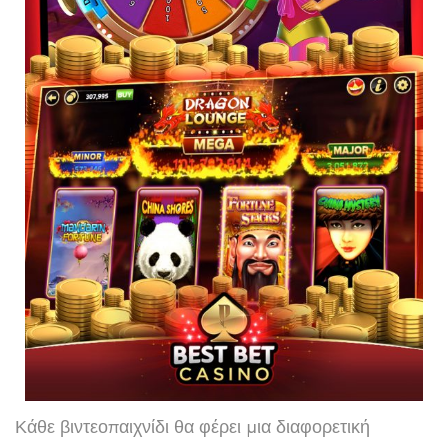
Κάθε βιντεοπαιχνίδι θα φέρει μια διαφορετική