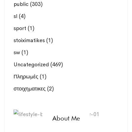
public
(303)
sl
(4)
sport
(1)
stoiximatikes
(1)
sw
(1)
Uncategorized
(469)
Πληρωμές
(1)
στοιχηματικες
(2)
About Me