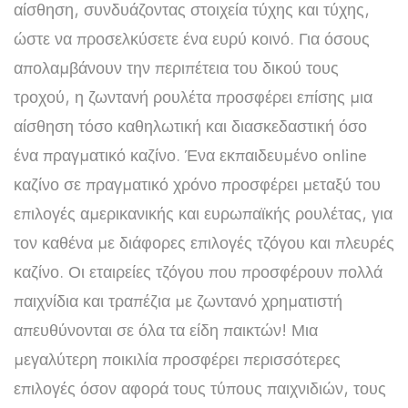
αίσθηση, συνδυάζοντας στοιχεία τύχης και τύχης,
ώστε να προσελκύσετε ένα ευρύ κοινό. Για όσους
απολαμβάνουν την περιπέτεια του δικού τους
τροχού, η ζωντανή ρουλέτα προσφέρει επίσης μια
αίσθηση τόσο καθηλωτική και διασκεδαστική όσο
ένα πραγματικό καζίνο. Ένα εκπαιδευμένο online
καζίνο σε πραγματικό χρόνο προσφέρει μεταξύ του
επιλογές αμερικανικής και ευρωπαϊκής ρουλέτας, για
τον καθένα με διάφορες επιλογές τζόγου και πλευρές
καζίνο. Οι εταιρείες τζόγου που προσφέρουν πολλά
παιχνίδια και τραπέζια με ζωντανό χρηματιστή
απευθύνονται σε όλα τα είδη παικτών! Μια
μεγαλύτερη ποικιλία προσφέρει περισσότερες
επιλογές όσον αφορά τους τύπους παιχνιδιών, τους