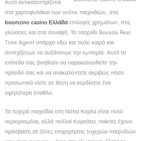
Αυτό αντικατοπτρίζεται
στα χαρτοφυλάκια των online παιχνιδιών, στις
boomzino casino Ελλάδα
επιλογές χρημάτων, στις
γλώσσες και στα συναφή. Το παιχνίδι Bovada Real
Time Agent υπάρχει εδώ και πολύ καιρό και
συνεχίζουμε να αυξάνουμε την εμπειρία. Αυτά τα
επίπεδα σας βοηθούν να παρακολουθείτε την
πρόοδό σας και να ανακαλύπτετε ακριβώς πόσο
προσωπικά είστε σε θέση να κερδίσετε ένα
υψηλότερο έπαθλο.
Τα τυχερά παιχνίδια στη Νότια Κορέα είναι πολύ
περιορισμένα, αλλά πολλοί Κορεάτες παίκτες έχουν
πρόσβαση σε ξένες επιχειρήσεις τυχερών παιχνιδιών