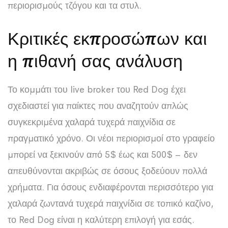
περιορισμούς τζόγου και τα στυλ.
Κριτικές εκπροσώπων και
η πιθανή σας ανάλυση
Το κομμάτι του live broker του Red Dog έχει
σχεδιαστεί για παίκτες που αναζητούν απλώς
συγκεκριμένα χαλαρά τυχερά παιχνίδια σε
πραγματικό χρόνο. Οι νέοι περιορισμοί στο γραφείο
μπορεί να ξεκινούν από 5$ έως και 500$ – δεν
απευθύνονται ακριβώς σε όσους ξοδεύουν πολλά
χρήματα. Για όσους ενδιαφέρονται περισσότερο για
χαλαρά ζωντανά τυχερά παιχνίδια σε τοπικό καζίνο,
το Red Dog είναι η καλύτερη επιλογή για εσάς.