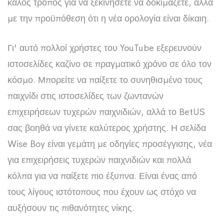
καλός τρόπος για να ξεκινήσετε να δοκιμάζετε, αλλά
με την προϋπόθεση ότι η νέα ορολογία είναι δίκαιη.
Γι' αυτό πολλοί χρήστες του YouTube εξερευνούν
ιστοσελίδες καζίνο σε πραγματικό χρόνο σε όλο τον
κόσμο. Μπορείτε να παίξετε το συνηθισμένο τους
παιχνίδι στις ιστοσελίδες των ζωντανών
επιχειρήσεων τυχερών παιχνιδιών, αλλά το BetUS
σας βοηθά να γίνετε καλύτερος χρήστης. Η σελίδα
Wise Boy είναι γεμάτη με οδηγίες προσέγγισης, νέα
για επιχειρήσεις τυχερών παιχνιδιών και πολλά
κόλπα για να παίξετε πιο έξυπνα. Είναι ένας από
τους λίγους ιστότοπους που έχουν ως στόχο να
αυξήσουν τις πιθανότητες νίκης.