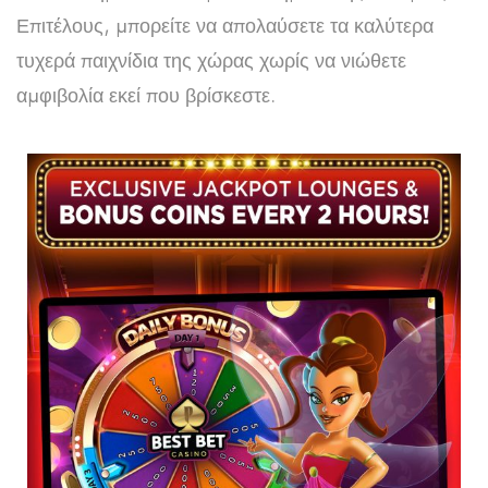
Επιτέλους, μπορείτε να απολαύσετε τα καλύτερα
τυχερά παιχνίδια της χώρας χωρίς να νιώθετε
αμφιβολία εκεί που βρίσκεστε.