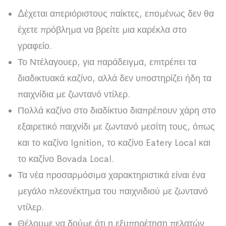
Δέχεται απεριόριστους παίκτες, επομένως δεν θα
έχετε πρόβλημα να βρείτε μια καρέκλα στο
γραφείο.
Το Ντέλαγουερ, για παράδειγμα, επιτρέπει τα
διαδικτυακά καζίνο, αλλά δεν υποστηρίζει ήδη τα
παιχνίδια με ζωντανό ντίλερ.
Πολλά καζίνο στο διαδίκτυο διαπρέπουν χάρη στο
εξαιρετικό παιχνίδι με ζωντανό μεσίτη τους, όπως
και το καζίνο Ignition, το καζίνο Eatery Local και
το καζίνο Bovada Local.
Τα νέα προσαρμόσιμα χαρακτηριστικά είναι ένα
μεγάλο πλεονέκτημα του παιχνιδιού με ζωντανό
ντίλερ.
Θέλουμε να δούμε ότι η εξυπηρέτηση πελατών