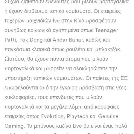
Συχνά διαθέτουν επενδυτές που μιλούν πορτογαλικά
ή έχουν διαθέσιμα τοπικά νομίσματα. Οι εταιρείες
τυχερών παιχνιδιών Ive στην Κίνα προσφέρουν
συνήθως κοινωνικά αγαπημένα όπως Teenager
Patti, Pok Deng και Andar Bahar, καθώς και
παγκόσμια κλασικά όπως ρουλέτα και μπλακτζάκ.
Ωστόσο, θα έχουν πάντα άτομα που μιλούν
πορτογαλικά και μπορείτε να ολοκληρώσετε την
υποστήριξη τοπικών νομισμάτων. Οι παίκτες της ΕΕ
επωφελούνται από την έγκαιρη πρόσβαση στις νέες
κυκλοφορίες, τους επενδυτές που μιλούν
πορτογαλικά και τα μεγάλα λόμπι από κορυφαίες
εταιρείες όπως Evolution, Playtech και Genuine
Gaming. Τα μπόνους καζίνο Live θα είναι ένας πολύ