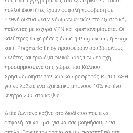
που είναι εγγεγραμμένες στο εξωτερικό. Ωστόσο,
πολλοί ιδιοκτήτες έχουν ασφαλή πρόσβαση σε
διεθνή δίκτυα μέσω νόμιμων αδειών στο εξωτερικό,
παίζοντας με ισχυρά VPN και κρυπτονομίσματα. Οι
καλύτερες επιχειρήσεις όπως η Progression, η Ezugi
και η Pragmatic Enjoy προσφέρουν αραβόφωνους
πελάτες και τραπέζια φιλικά προς την περιοχή,
προσαρμοσμένα στις χώρες του Κόλπου.
Χρησιμοποιήστε τον κωδικό προσφοράς RU10CASH
για να λάβετε ένα εξαιρετικό μπόνους 10% και ένα
κίνητρο 20% στο καζίνο.
Δείτε ζωντανά καζίνο στο διαδίκτυο που είναι
ασφαλή και νόμιμα, για να σας βοηθήσουμε να
απολαμβάνετε τον χρόνο και την προσπάθειά σας