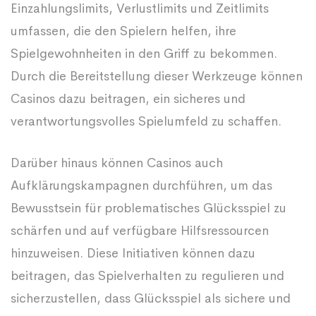
Einzahlungslimits, Verlustlimits und Zeitlimits
umfassen, die den Spielern helfen, ihre
Spielgewohnheiten in den Griff zu bekommen.
Durch die Bereitstellung dieser Werkzeuge können
Casinos dazu beitragen, ein sicheres und
verantwortungsvolles Spielumfeld zu schaffen.
Darüber hinaus können Casinos auch
Aufklärungskampagnen durchführen, um das
Bewusstsein für problematisches Glücksspiel zu
schärfen und auf verfügbare Hilfsressourcen
hinzuweisen. Diese Initiativen können dazu
beitragen, das Spielverhalten zu regulieren und
sicherzustellen, dass Glücksspiel als sichere und