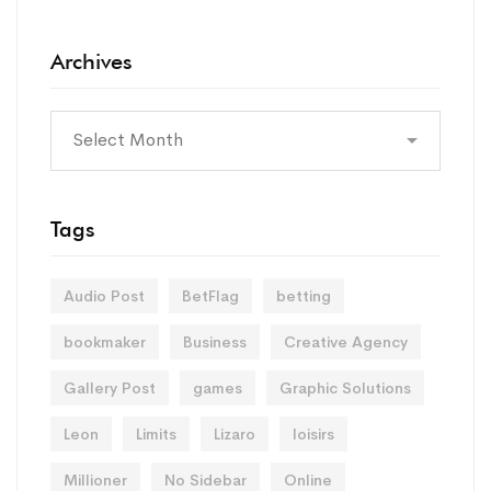
Archives
Tags
Audio Post
BetFlag
betting
bookmaker
Business
Creative Agency
Gallery Post
games
Graphic Solutions
Leon
Limits
Lizaro
loisirs
Millioner
No Sidebar
Online