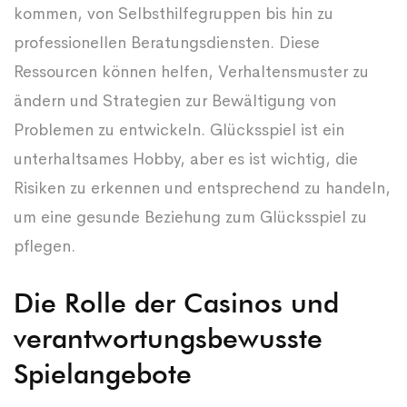
kommen, von Selbsthilfegruppen bis hin zu
professionellen Beratungsdiensten. Diese
Ressourcen können helfen, Verhaltensmuster zu
ändern und Strategien zur Bewältigung von
Problemen zu entwickeln. Glücksspiel ist ein
unterhaltsames Hobby, aber es ist wichtig, die
Risiken zu erkennen und entsprechend zu handeln,
um eine gesunde Beziehung zum Glücksspiel zu
pflegen.
Die Rolle der Casinos und
verantwortungsbewusste
Spielangebote