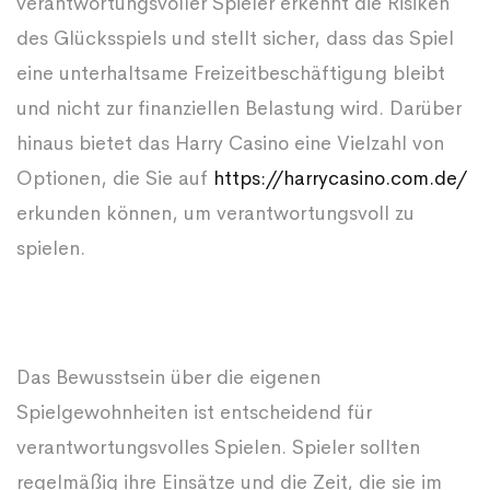
verantwortungsvoller Spieler erkennt die Risiken
des Glücksspiels und stellt sicher, dass das Spiel
eine unterhaltsame Freizeitbeschäftigung bleibt
und nicht zur finanziellen Belastung wird. Darüber
hinaus bietet das Harry Casino eine Vielzahl von
Optionen, die Sie auf
https://harrycasino.com.de/
erkunden können, um verantwortungsvoll zu
spielen.
Das Bewusstsein über die eigenen
Spielgewohnheiten ist entscheidend für
verantwortungsvolles Spielen. Spieler sollten
regelmäßig ihre Einsätze und die Zeit, die sie im