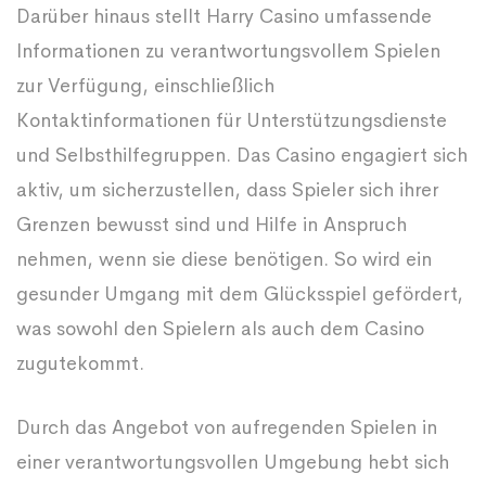
Darüber hinaus stellt Harry Casino umfassende
Informationen zu verantwortungsvollem Spielen
zur Verfügung, einschließlich
Kontaktinformationen für Unterstützungsdienste
und Selbsthilfegruppen. Das Casino engagiert sich
aktiv, um sicherzustellen, dass Spieler sich ihrer
Grenzen bewusst sind und Hilfe in Anspruch
nehmen, wenn sie diese benötigen. So wird ein
gesunder Umgang mit dem Glücksspiel gefördert,
was sowohl den Spielern als auch dem Casino
zugutekommt.
Durch das Angebot von aufregenden Spielen in
einer verantwortungsvollen Umgebung hebt sich