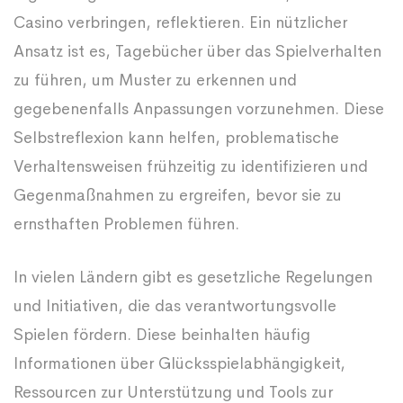
Casino verbringen, reflektieren. Ein nützlicher
Ansatz ist es, Tagebücher über das Spielverhalten
zu führen, um Muster zu erkennen und
gegebenenfalls Anpassungen vorzunehmen. Diese
Selbstreflexion kann helfen, problematische
Verhaltensweisen frühzeitig zu identifizieren und
Gegenmaßnahmen zu ergreifen, bevor sie zu
ernsthaften Problemen führen.
In vielen Ländern gibt es gesetzliche Regelungen
und Initiativen, die das verantwortungsvolle
Spielen fördern. Diese beinhalten häufig
Informationen über Glücksspielabhängigkeit,
Ressourcen zur Unterstützung und Tools zur