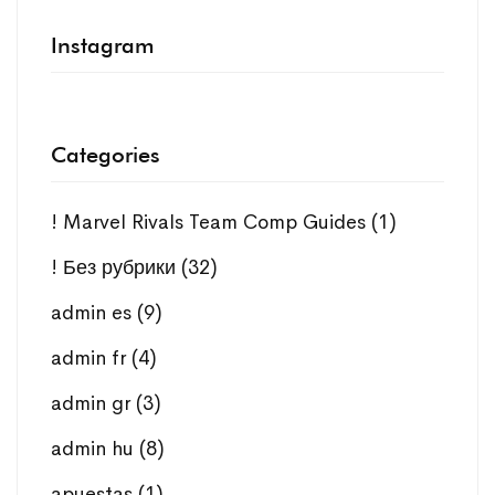
Instagram
Categories
! Marvel Rivals Team Comp Guides
(1)
! Без рубрики
(32)
admin es
(9)
admin fr
(4)
admin gr
(3)
admin hu
(8)
apuestas
(1)