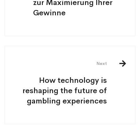
zur Maximierung Ihrer
Gewinne
Next
How technology is
reshaping the future of
gambling experiences