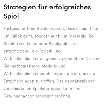
Strategien für erfolgreiches
Spiel
Fortgeschrittene Spieler wissen, dass es nicht nur
um Glück geht, sondern auch um Strategie. Bei
Spielen wie Poker oder Blackjack ist es
entscheidend, die Regeln und
Wahrscheinlichkeiten genau zu verstehen. Nutzen
Sie mathematische Modelle und
Wahrscheinlichkeitsrechnungen, um informierte
Entscheidungen zu treffen. Das Verständnis der
verschiedenen Spielstrategien kann Ihre
Gewinnchancen erheblich erhöhen.