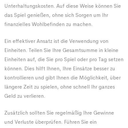
Unterhaltungskosten. Auf diese Weise können Sie
das Spiel genießen, ohne sich Sorgen um Ihr
finanzielles Wohlbefinden zu machen.
Ein effektiver Ansatz ist die Verwendung von
Einheiten. Teilen Sie Ihre Gesamtsumme in kleine
Einheiten auf, die Sie pro Spiel oder pro Tag setzen
können. Dies hilft Ihnen, Ihre Einsätze besser zu
kontrollieren und gibt Ihnen die Möglichkeit, über
längere Zeit zu spielen, ohne schnell Ihr ganzes
Geld zu verlieren.
Zusätzlich sollten Sie regelmäßig Ihre Gewinne
und Verluste überprüfen. Führen Sie ein