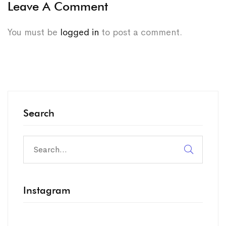
Leave A Comment
You must be
logged in
to post a comment.
Search
Instagram