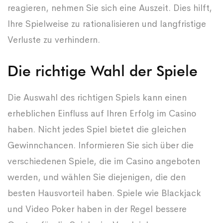
reagieren, nehmen Sie sich eine Auszeit. Dies hilft,
Ihre Spielweise zu rationalisieren und langfristige
Verluste zu verhindern.
Die richtige Wahl der Spiele
Die Auswahl des richtigen Spiels kann einen
erheblichen Einfluss auf Ihren Erfolg im Casino
haben. Nicht jedes Spiel bietet die gleichen
Gewinnchancen. Informieren Sie sich über die
verschiedenen Spiele, die im Casino angeboten
werden, und wählen Sie diejenigen, die den
besten Hausvorteil haben. Spiele wie Blackjack
und Video Poker haben in der Regel bessere