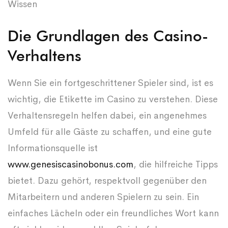
Wissen
Die Grundlagen des Casino-
Verhaltens
Wenn Sie ein fortgeschrittener Spieler sind, ist es
wichtig, die Etikette im Casino zu verstehen. Diese
Verhaltensregeln helfen dabei, ein angenehmes
Umfeld für alle Gäste zu schaffen, und eine gute
Informationsquelle ist
www.genesiscasinobonus.com
, die hilfreiche Tipps
bietet. Dazu gehört, respektvoll gegenüber den
Mitarbeitern und anderen Spielern zu sein. Ein
einfaches Lächeln oder ein freundliches Wort kann