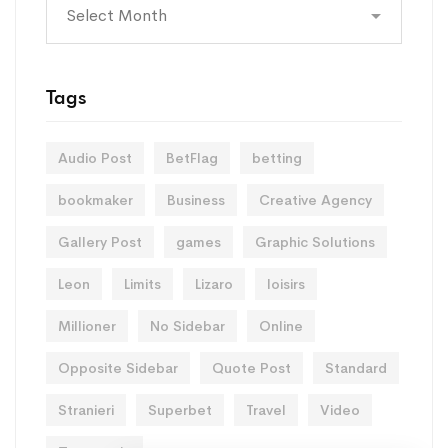
Tags
Audio Post
BetFlag
betting
bookmaker
Business
Creative Agency
Gallery Post
games
Graphic Solutions
Leon
Limits
Lizaro
loisirs
Millioner
No Sidebar
Online
Opposite Sidebar
Quote Post
Standard
Stranieri
Superbet
Travel
Video