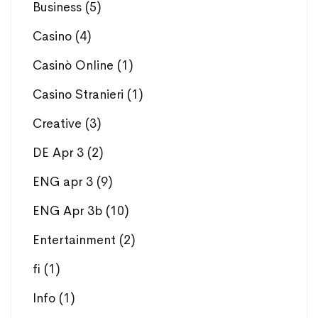
Business
(5)
Casino
(4)
Casinò Online
(1)
Casino Stranieri
(1)
Creative
(3)
DE Apr 3
(2)
ENG apr 3
(9)
ENG Apr 3b
(10)
Entertainment
(2)
fi
(1)
Info
(1)