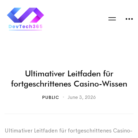
Ultimativer Leitfaden für
fortgeschrittenes Casino-Wissen
June 3, 2026
PUBLIC
Ultimativer Leitfaden für fortgeschrittenes Casino-