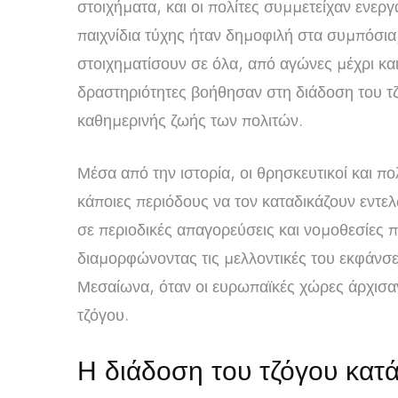
στοιχήματα, και οι πολίτες συμμετείχαν ενερ
παιχνίδια τύχης ήταν δημοφιλή στα συμπόσι
στοιχηματίσουν σε όλα, από αγώνες μέχρι και 
δραστηριότητες βοήθησαν στη διάδοση του τ
καθημερινής ζωής των πολιτών.
Μέσα από την ιστορία, οι θρησκευτικοί και π
κάποιες περιόδους να τον καταδικάζουν εντε
σε περιοδικές απαγορεύσεις και νομοθεσίες π
διαμορφώνοντας τις μελλοντικές του εκφάνσε
Μεσαίωνα, όταν οι ευρωπαϊκές χώρες άρχισα
τζόγου.
Η διάδοση του τζόγου κατά