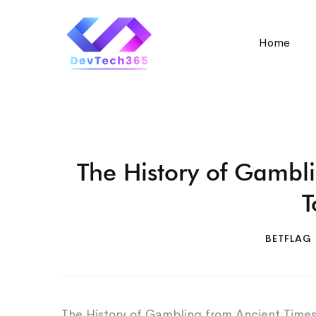
Home
The History of Gambli
T
BETFLAG
The History of Gambling from Ancient Times