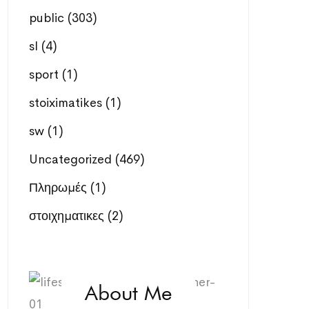
public
(303)
sl
(4)
sport
(1)
stoiximatikes
(1)
sw
(1)
Uncategorized
(469)
Πληρωμές
(1)
στοιχηματικες
(2)
About Me