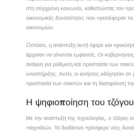
στη σύγχρονη κοινωνία, καθιστώντας τον προ
οικονομικές δυνατότητες που προσέφεραν τα
οικονομιών.
Ωστόσο, η ανάπτυξη αυτή έφερε και προκλήσε
άρχισαν να γίνονται εμφανείς. Οι κυβερνήσει
ανάγκη για ρύθμιση και προστασία των παικ
υποστήριξης. Αυτές οι κινήσεις οδήγησαν σε 
προστασία των παικτών και τη διασφάλιση της
Η ψηφιοποίηση του τζόγου
Με την ανάπτυξη της τεχνολογίας, ο τζόγος ε
παιχνιδιών. Το διαδίκτυο πρόσφερε νέες δυνα