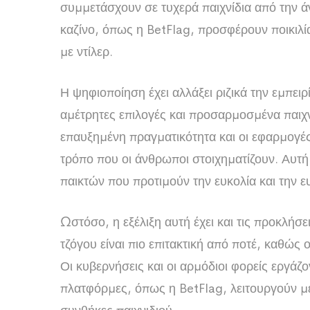
συμμετάσχουν σε τυχερά παιχνίδια από την ά
καζίνο, όπως η BetFlag, προσφέρουν ποικιλί
με ντίλερ.
Η ψηφιοποίηση έχει αλλάξει ριζικά την εμπει
αμέτρητες επιλογές και προσαρμοσμένα παιχνί
επαυξημένη πραγματικότητα και οι εφαρμογές 
τρόπο που οι άνθρωποι στοιχηματίζουν. Αυτή 
παικτών που προτιμούν την ευκολία και την ε
Ωστόσο, η εξέλιξη αυτή έχει και τις προκλήσε
τζόγου είναι πιο επιτακτική από ποτέ, καθώς 
Οι κυβερνήσεις και οι αρμόδιοι φορείς εργάζο
πλατφόρμες, όπως η BetFlag, λειτουργούν με