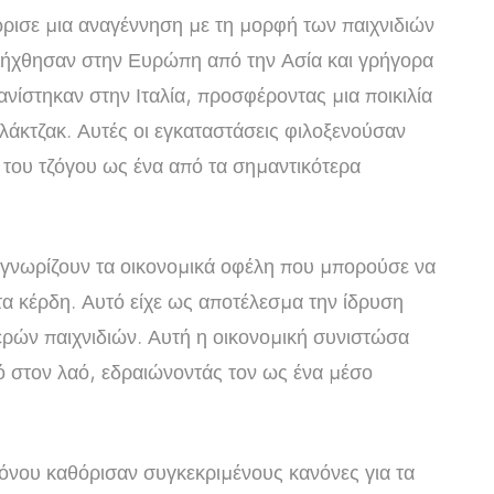
ώρισε μια αναγέννηση με τη μορφή των παιχνιδιών
ισήχθησαν στην Ευρώπη από την Ασία και γρήγορα
νίστηκαν στην Ιταλία, προσφέροντας μια ποικιλία
λάκτζακ. Αυτές οι εγκαταστάσεις φιλοξενούσαν
 του τζόγου ως ένα από τα σημαντικότερα
γνωρίζουν τα οικονομικά οφέλη που μπορούσε να
α κέρδη. Αυτό είχε ως αποτέλεσμα την ίδρυση
ερών παιχνιδιών. Αυτή η οικονομική συνιστώσα
τό στον λαό, εδραιώνοντάς τον ως ένα μέσο
ρόνου καθόρισαν συγκεκριμένους κανόνες για τα