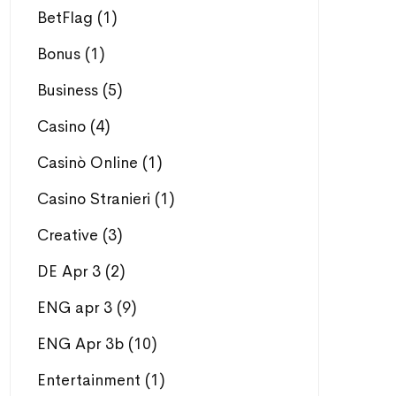
BetFlag
(1)
Bonus
(1)
Business
(5)
Casino
(4)
Casinò Online
(1)
Casino Stranieri
(1)
Creative
(3)
DE Apr 3
(2)
ENG apr 3
(9)
ENG Apr 3b
(10)
Entertainment
(1)