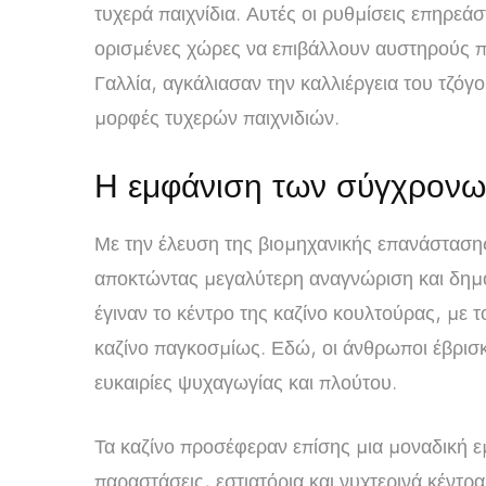
τυχερά παιχνίδια. Αυτές οι ρυθμίσεις επηρεά
ορισμένες χώρες να επιβάλλουν αυστηρούς π
Γαλλία, αγκάλιασαν την καλλιέργεια του τζό
μορφές τυχερών παιχνιδιών.
Η εμφάνιση των σύγχρονω
Με την έλευση της βιομηχανικής επανάστασης
αποκτώντας μεγαλύτερη αναγνώριση και δημοτ
έγιναν το κέντρο της καζίνο κουλτούρας, με 
καζίνο παγκοσμίως. Εδώ, οι άνθρωποι έβρισκ
ευκαιρίες ψυχαγωγίας και πλούτου.
Τα καζίνο προσέφεραν επίσης μια μοναδική 
παραστάσεις, εστιατόρια και νυχτερινά κέντ