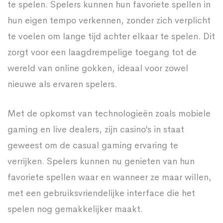
te spelen. Spelers kunnen hun favoriete spellen in
hun eigen tempo verkennen, zonder zich verplicht
te voelen om lange tijd achter elkaar te spelen. Dit
zorgt voor een laagdrempelige toegang tot de
wereld van online gokken, ideaal voor zowel
nieuwe als ervaren spelers.
Met de opkomst van technologieën zoals mobiele
gaming en live dealers, zijn casino’s in staat
geweest om de casual gaming ervaring te
verrijken. Spelers kunnen nu genieten van hun
favoriete spellen waar en wanneer ze maar willen,
met een gebruiksvriendelijke interface die het
spelen nog gemakkelijker maakt.