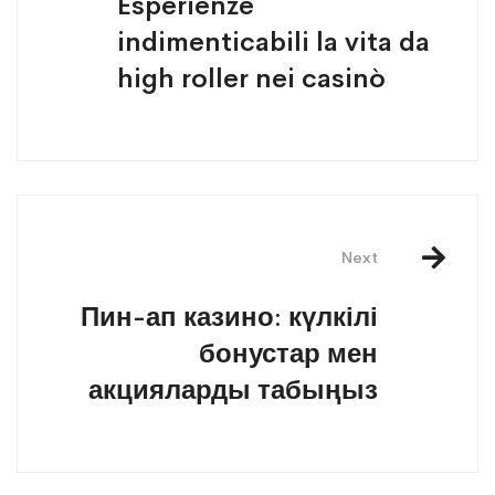
Esperienze
indimenticabili la vita da
high roller nei casinò
Next
Пин-ап казино: күлкілі
бонустар мен
акцияларды табыңыз