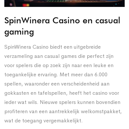
SpinWinera Casino en casual
gaming
SpinWinera Casino biedt een uitgebreide
verzameling aan casual games die perfect zijn
voor spelers die op zoek zijn naar een leuke en
toegankelijke ervaring. Met meer dan 6.000
spellen, waaronder een verscheidenheid aan
gokkasten en tafelspellen, heeft het casino voor
ieder wat wils. Nieuwe spelers kunnen bovendien
profiteren van een aantrekkelijk welkomstpakket,
wat de toegang vergemakkelijkt.