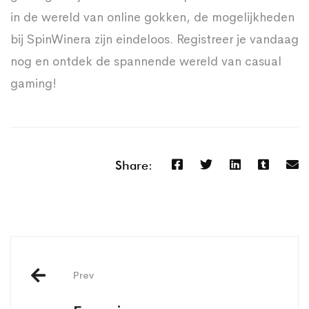
in de wereld van online gokken, de mogelijkheden
bij SpinWinera zijn eindeloos. Registreer je vandaag
nog en ontdek de spannende wereld van casual
gaming!
Share:
Prev