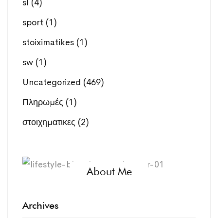
sl
(4)
sport
(1)
stoiximatikes
(1)
sw
(1)
Uncategorized
(469)
Πληρωμές
(1)
στοιχηματικες
(2)
About Me
Archives