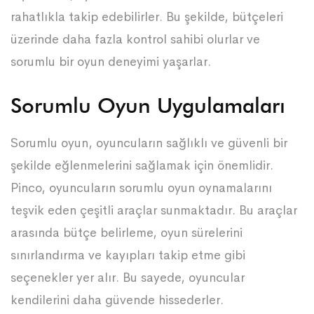
rahatlıkla takip edebilirler. Bu şekilde, bütçeleri
üzerinde daha fazla kontrol sahibi olurlar ve
sorumlu bir oyun deneyimi yaşarlar.
Sorumlu Oyun Uygulamaları
Sorumlu oyun, oyuncuların sağlıklı ve güvenli bir
şekilde eğlenmelerini sağlamak için önemlidir.
Pinco, oyuncuların sorumlu oyun oynamalarını
teşvik eden çeşitli araçlar sunmaktadır. Bu araçlar
arasında bütçe belirleme, oyun sürelerini
sınırlandırma ve kayıpları takip etme gibi
seçenekler yer alır. Bu sayede, oyuncular
kendilerini daha güvende hissederler.