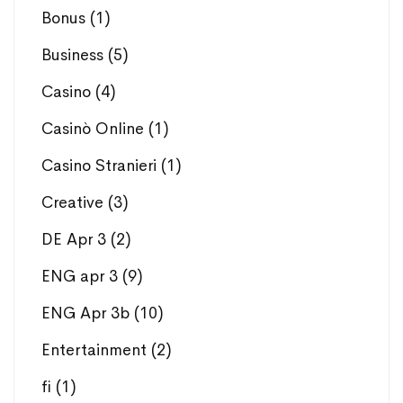
Bonus
(1)
Business
(5)
Casino
(4)
Casinò Online
(1)
Casino Stranieri
(1)
Creative
(3)
DE Apr 3
(2)
ENG apr 3
(9)
ENG Apr 3b
(10)
Entertainment
(2)
fi
(1)