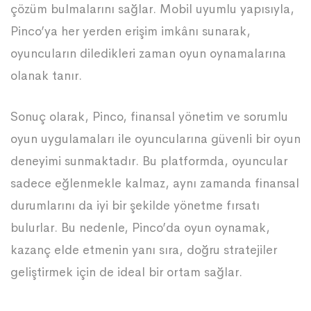
çözüm bulmalarını sağlar. Mobil uyumlu yapısıyla,
Pinco’ya her yerden erişim imkânı sunarak,
oyuncuların diledikleri zaman oyun oynamalarına
olanak tanır.
Sonuç olarak, Pinco, finansal yönetim ve sorumlu
oyun uygulamaları ile oyuncularına güvenli bir oyun
deneyimi sunmaktadır. Bu platformda, oyuncular
sadece eğlenmekle kalmaz, aynı zamanda finansal
durumlarını da iyi bir şekilde yönetme fırsatı
bulurlar. Bu nedenle, Pinco’da oyun oynamak,
kazanç elde etmenin yanı sıra, doğru stratejiler
geliştirmek için de ideal bir ortam sağlar.