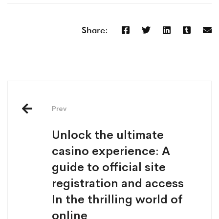
Share:
Prev
Unlock the ultimate
casino experience: A
guide to official site
registration and access
In the thrilling world of
online