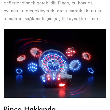
değerlendirmek gereklidir. Pinco, bu konuda
oyuncuları destekleyerek, daha mantıklı kararlar
almalarını sağlamak için çeşitli kaynaklar sunar.
Pinco Hakkında