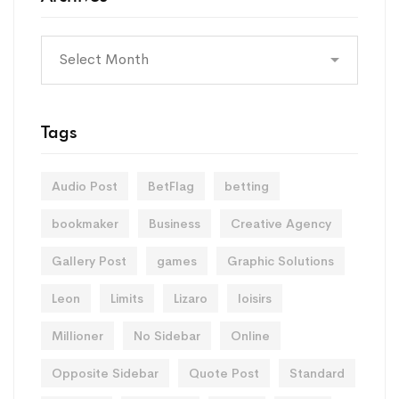
Tags
Audio Post
BetFlag
betting
bookmaker
Business
Creative Agency
Gallery Post
games
Graphic Solutions
Leon
Limits
Lizaro
loisirs
Millioner
No Sidebar
Online
Opposite Sidebar
Quote Post
Standard