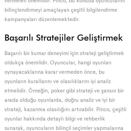
vermeleri önemlidir. Pinco, bu konuda oyuncularını
bilinçlendirmeyi amaçlayan çeşitli bilgilendirme
kampanyaları düzenlemektedir.
Başarılı Stratejiler Geliştirmek
Başarılı bir kumar deneyimi için strateji geliştirmek
oldukça önemlidir. Oyuncular, hangi oyunları
oynayacaklarına karar vermeden önce, bu
oyunların kurallarını ve olasılıklarını iyi analiz
etmelidir. Örneğin, poker gibi strateji ve şansın bir
arada olduğu oyunlarda, doğru analiz ve iyi bir
strateji, kazanma olasılığını artırabilir. Pinco, çeşitli
oyunlar hakkında detaylı bilgi ve rehberlik
sunarak, oyuncuların bilinçli seçimler yapmalarına