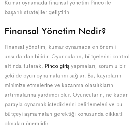
Kumar oynamada finansal yönetim Pinco ile
başarılı stratejiler geliştirin
Finansal Yönetim Nedir?
Finansal yönetim, kumar oynamada en önemli
unsurlardan biridir. Oyuncuların, bütçelerini kontrol
altında tutarak,
Pinco giriş
yapmaları, sorumlu bir
şekilde oyun oynamalarını sağlar. Bu, kayıplarını
minimize etmelerine ve kazanma olasılıklarını
artırmalarına yardımcı olur. Oyuncuların, ne kadar
parayla oynamak istediklerini belirlemeleri ve bu
bütçeyi aşmamaları gerektiği konusunda dikkatli
olmaları önemlidir.