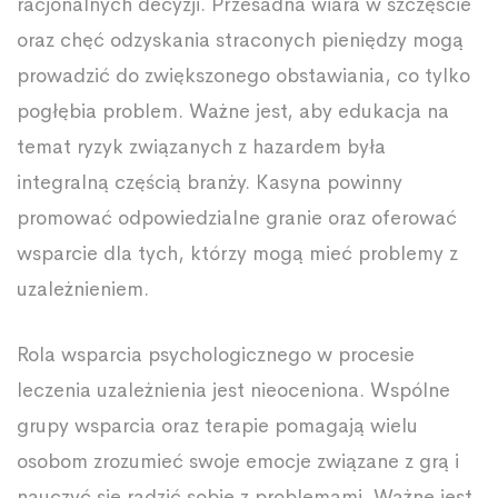
racjonalnych decyzji. Przesadna wiara w szczęście
oraz chęć odzyskania straconych pieniędzy mogą
prowadzić do zwiększonego obstawiania, co tylko
pogłębia problem. Ważne jest, aby edukacja na
temat ryzyk związanych z hazardem była
integralną częścią branży. Kasyna powinny
promować odpowiedzialne granie oraz oferować
wsparcie dla tych, którzy mogą mieć problemy z
uzależnieniem.
Rola wsparcia psychologicznego w procesie
leczenia uzależnienia jest nieoceniona. Wspólne
grupy wsparcia oraz terapie pomagają wielu
osobom zrozumieć swoje emocje związane z grą i
nauczyć się radzić sobie z problemami. Ważne jest,