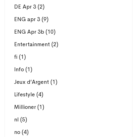
DE Apr 3
(2)
ENG apr 3
(9)
ENG Apr 3b
(10)
Entertainment
(2)
fi
(1)
Info
(1)
Jeux d’Argent
(1)
Lifestyle
(4)
Millioner
(1)
nl
(5)
no
(4)