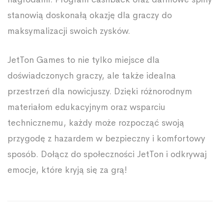
stanowią doskonałą okazję dla graczy do
maksymalizacji swoich zysków.
JetTon Games to nie tylko miejsce dla
doświadczonych graczy, ale także idealna
przestrzeń dla nowicjuszy. Dzięki różnorodnym
materiałom edukacyjnym oraz wsparciu
technicznemu, każdy może rozpocząć swoją
przygodę z hazardem w bezpieczny i komfortowy
sposób. Dołącz do społeczności JetTon i odkrywaj
emocje, które kryją się za grą!