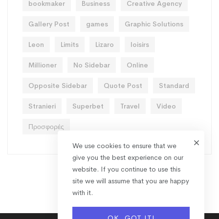
bookmaker
Business
Creative Agency
Gallery Post
games
Graphic Solutions
Leon
Limits
Lizaro
loisirs
Millioner
No Sidebar
Online
Opposite Sidebar
Quote Post
Standard
Stranieri
Superbet
Travel
Video
Προσφορές
We use cookies to ensure that we
give you the best experience on our
website. If you continue to use this
site we will assume that you are happy
with it.
OK, GOT IT!