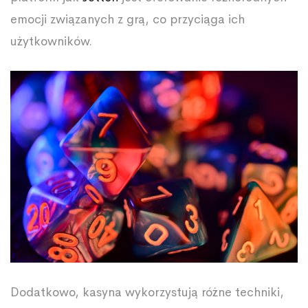
emocji związanych z grą, co przyciąga ich
użytkowników.
Dodatkowo, kasyna wykorzystują różne techniki,