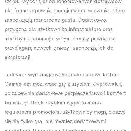
szeroki wybór gier od renomowanych dostawców,
platforma zapewnia emocjonujące wrażenia, które
zaspokajają różnorodne gusta. Dodatkowo,
przyjazna dla użytkownika infrastruktura oraz
atrakcyjne promocje, w tym bonusy powitalne,
przyciągają nowych graczy i zachęcają ich do
eksploracji.
Jednym z wyróżniających się elementów JetTon
Games jest możliwość gry z użyciem kryptowalut,
co zapewnia dodatkowe bezpieczeństwo i komfort
transakcji. Dzięki szybkim wypłatom oraz
regularnym promocjom, użytkownicy mogą cieszyć
się nie tylko grą, ale również dodatkowymi
nagrodami. Program cashback oraz darmowe spiny