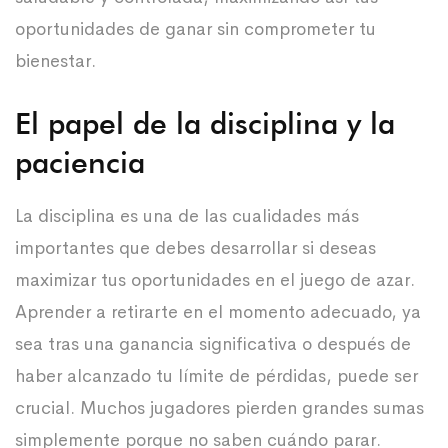
oportunidades de ganar sin comprometer tu
bienestar.
El papel de la disciplina y la
paciencia
La disciplina es una de las cualidades más
importantes que debes desarrollar si deseas
maximizar tus oportunidades en el juego de azar.
Aprender a retirarte en el momento adecuado, ya
sea tras una ganancia significativa o después de
haber alcanzado tu límite de pérdidas, puede ser
crucial. Muchos jugadores pierden grandes sumas
simplemente porque no saben cuándo parar.