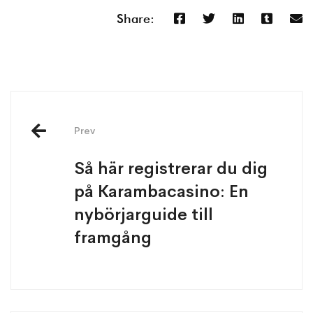
Share:
Prev
Så här registrerar du dig
på Karambacasino: En
nybörjarguide till
framgång