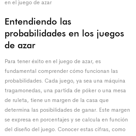
en el juego de azar
Entendiendo las
probabilidades en los juegos
de azar
Para tener éxito en el juego de azar, es
fundamental comprender cómo funcionan las
probabilidades. Cada juego, ya sea una máquina
tragamonedas, una partida de póker o una mesa
de ruleta, tiene un margen de la casa que
determina las posibilidades de ganar. Este margen
se expresa en porcentajes y se calcula en función
del diseño del juego. Conocer estas cifras, como