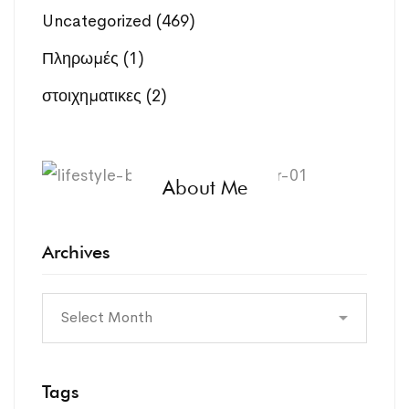
Uncategorized
(469)
Πληρωμές
(1)
στοιχηματικες
(2)
About Me
Archives
Tags