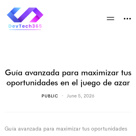
Guía avanzada para maximizar tus
oportunidades en el juego de azar
June 5, 2026
PUBLIC
Guía avanzada para maximizar tus oportunidades