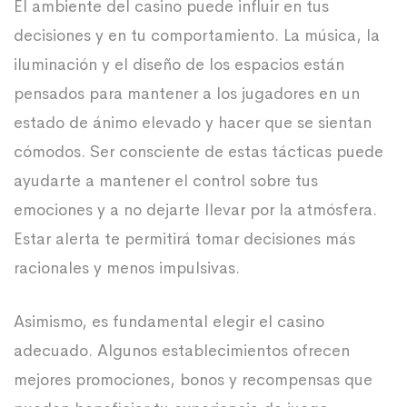
El ambiente del casino puede influir en tus
decisiones y en tu comportamiento. La música, la
iluminación y el diseño de los espacios están
pensados para mantener a los jugadores en un
estado de ánimo elevado y hacer que se sientan
cómodos. Ser consciente de estas tácticas puede
ayudarte a mantener el control sobre tus
emociones y a no dejarte llevar por la atmósfera.
Estar alerta te permitirá tomar decisiones más
racionales y menos impulsivas.
Asimismo, es fundamental elegir el casino
adecuado. Algunos establecimientos ofrecen
mejores promociones, bonos y recompensas que