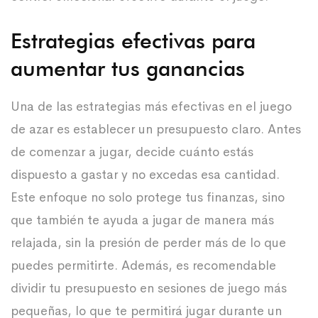
Estrategias efectivas para
aumentar tus ganancias
Una de las estrategias más efectivas en el juego
de azar es establecer un presupuesto claro. Antes
de comenzar a jugar, decide cuánto estás
dispuesto a gastar y no excedas esa cantidad.
Este enfoque no solo protege tus finanzas, sino
que también te ayuda a jugar de manera más
relajada, sin la presión de perder más de lo que
puedes permitirte. Además, es recomendable
dividir tu presupuesto en sesiones de juego más
pequeñas, lo que te permitirá jugar durante un