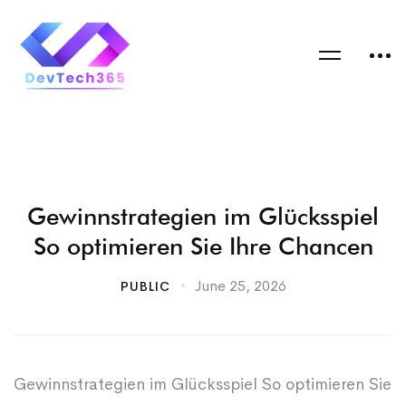
Gewinnstrategien im Glücksspiel
So optimieren Sie Ihre Chancen
June 25, 2026
PUBLIC
Gewinnstrategien im Glücksspiel So optimieren Sie