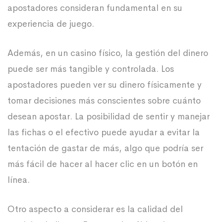
apostadores consideran fundamental en su
experiencia de juego.
Además, en un casino físico, la gestión del dinero
puede ser más tangible y controlada. Los
apostadores pueden ver su dinero físicamente y
tomar decisiones más conscientes sobre cuánto
desean apostar. La posibilidad de sentir y manejar
las fichas o el efectivo puede ayudar a evitar la
tentación de gastar de más, algo que podría ser
más fácil de hacer al hacer clic en un botón en
línea.
Otro aspecto a considerar es la calidad del