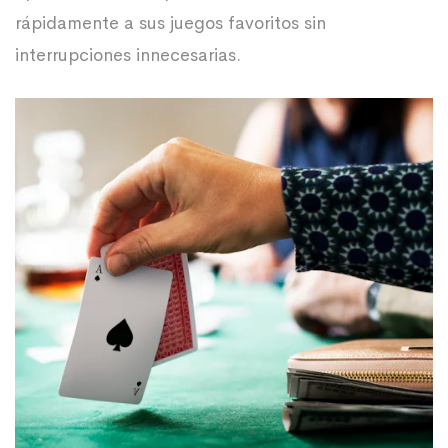
rápidamente a sus juegos favoritos sin
interrupciones innecesarias.