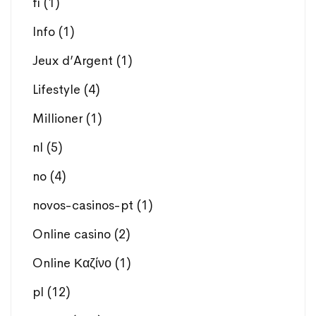
fi
(1)
Info
(1)
Jeux d’Argent
(1)
Lifestyle
(4)
Millioner
(1)
nl
(5)
no
(4)
novos-casinos-pt
(1)
Online casino
(2)
Online Καζίνο
(1)
pl
(12)