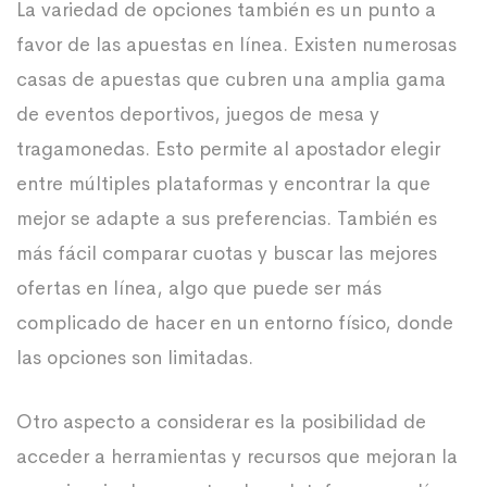
La variedad de opciones también es un punto a
favor de las apuestas en línea. Existen numerosas
casas de apuestas que cubren una amplia gama
de eventos deportivos, juegos de mesa y
tragamonedas. Esto permite al apostador elegir
entre múltiples plataformas y encontrar la que
mejor se adapte a sus preferencias. También es
más fácil comparar cuotas y buscar las mejores
ofertas en línea, algo que puede ser más
complicado de hacer en un entorno físico, donde
las opciones son limitadas.
Otro aspecto a considerar es la posibilidad de
acceder a herramientas y recursos que mejoran la