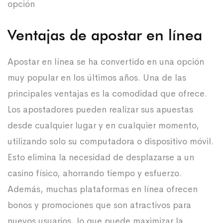
opción
Ventajas de apostar en línea
Apostar en línea se ha convertido en una opción
muy popular en los últimos años. Una de las
principales ventajas es la comodidad que ofrece.
Los apostadores pueden realizar sus apuestas
desde cualquier lugar y en cualquier momento,
utilizando solo su computadora o dispositivo móvil.
Esto elimina la necesidad de desplazarse a un
casino físico, ahorrando tiempo y esfuerzo.
Además, muchas plataformas en línea ofrecen
bonos y promociones que son atractivos para
nuevos usuarios, lo que puede maximizar la