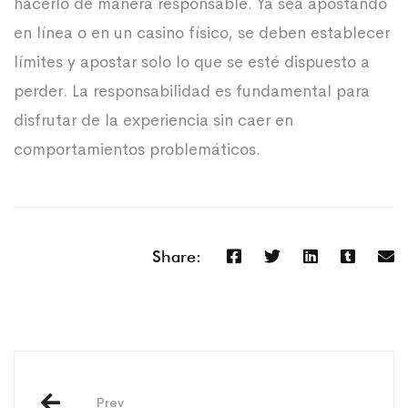
hacerlo de manera responsable. Ya sea apostando
en línea o en un casino físico, se deben establecer
límites y apostar solo lo que se esté dispuesto a
perder. La responsabilidad es fundamental para
disfrutar de la experiencia sin caer en
comportamientos problemáticos.
Share:
Prev