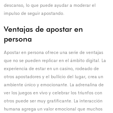
descanso, lo que puede ayudar a moderar el
impulso de seguir apostando.
Ventajas de apostar en
persona
Apostar en persona ofrece una serie de ventajas
que no se pueden replicar en el ámbito digital. La
experiencia de estar en un casino, rodeado de
otros apostadores y el bullicio del lugar, crea un
ambiente único y emocionante. La adrenalina de
ver los juegos en vivo y celebrar los triunfos con
otros puede ser muy gratificante. La interacción
humana agrega un valor emocional que muchos