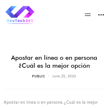
Apostar en línea o en persona
¿Cuál es la mejor opción
June 25, 2026
PUBLIC
Apostar en línea o en persona ¿Cuál es la mejor