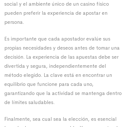
social y el ambiente único de un casino físico
pueden preferir la experiencia de apostar en
persona.
Es importante que cada apostador evalúe sus
propias necesidades y deseos antes de tomar una
decisión. La experiencia de las apuestas debe ser
divertida y segura, independientemente del
método elegido. La clave está en encontrar un
equilibrio que funcione para cada uno,
garantizando que la actividad se mantenga dentro
de límites saludables.
Finalmente, sea cual sea la elección, es esencial