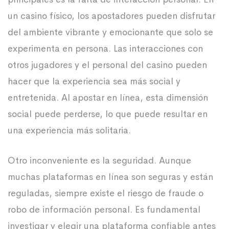
un casino físico, los apostadores pueden disfrutar
del ambiente vibrante y emocionante que solo se
experimenta en persona. Las interacciones con
otros jugadores y el personal del casino pueden
hacer que la experiencia sea más social y
entretenida. Al apostar en línea, esta dimensión
social puede perderse, lo que puede resultar en
una experiencia más solitaria.
Otro inconveniente es la seguridad. Aunque
muchas plataformas en línea son seguras y están
reguladas, siempre existe el riesgo de fraude o
robo de información personal. Es fundamental
investigar y elegir una plataforma confiable antes