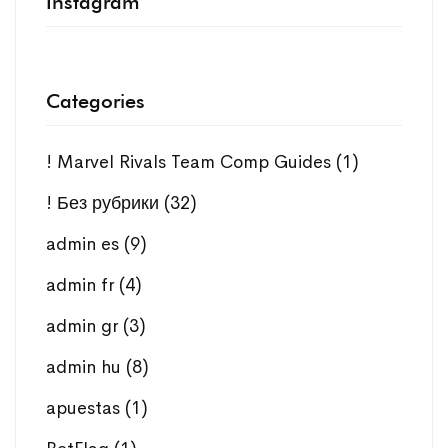
Instagram
Categories
! Marvel Rivals Team Comp Guides
(1)
! Без рубрики
(32)
admin es
(9)
admin fr
(4)
admin gr
(3)
admin hu
(8)
apuestas
(1)