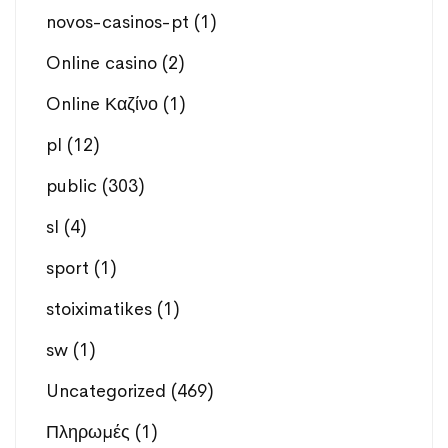
novos-casinos-pt
(1)
Online casino
(2)
Online Καζίνο
(1)
pl
(12)
public
(303)
sl
(4)
sport
(1)
stoiximatikes
(1)
sw
(1)
Uncategorized
(469)
Πληρωμές
(1)