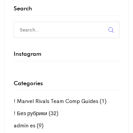
Search
Instagram
Categories
! Marvel Rivals Team Comp Guides
(1)
! Без рубрики
(32)
admin es
(9)