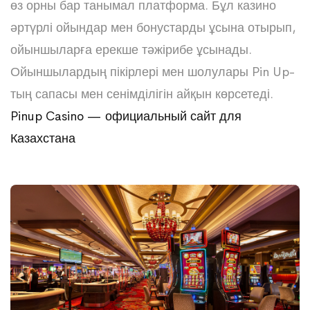
өз орны бар танымал платформа. Бұл казино
әртүрлі ойындар мен бонустарды ұсына отырып,
ойыншыларға ерекше тәжірибе ұсынады.
Ойыншылардың пікірлері мен шолулары Pin Up-
тың сапасы мен сенімділігін айқын көрсетеді.
Pinup Casino — официальный сайт для
Казахстана