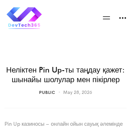
Неліктен Pin Up-ты таңдау қажет:
шынайы шолулар мен пікірлер
May 28, 2026
PUBLIC
Pin Up казиносы – онлайн ойын сауық әлемінде