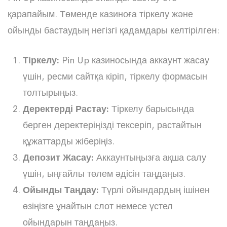
қарапайым. Төменде казиноға тіркелу және
ойынды бастаудың негізгі қадамдары келтірілген:
Тіркелу:
Pin Up казиносында аккаунт жасау
үшін, ресми сайтқа кіріп, тіркелу формасын
толтырыңыз.
Деректерді Растау:
Тіркелу барысында
берген деректеріңізді тексеріп, растайтын
құжаттарды жіберіңіз.
Депозит Жасау:
Аккаунтыңызға ақша салу
үшін, ыңғайлы төлем әдісін таңдаңыз.
Ойынды Таңдау:
Түрлі ойындардың ішінен
өзіңізге ұнайтын слот немесе үстел
ойындарын таңдаңыз.