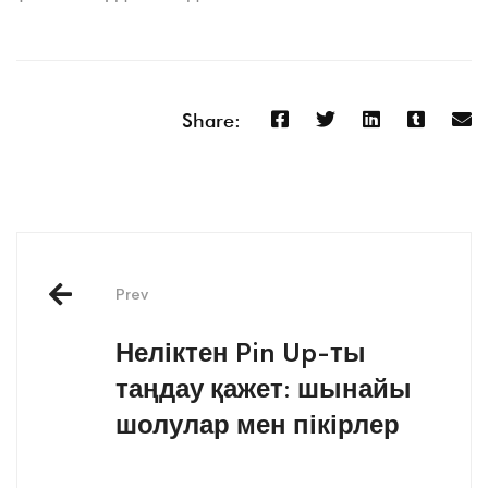
Share:
Prev
Неліктен Pin Up-ты
таңдау қажет: шынайы
шолулар мен пікірлер