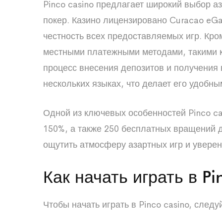
Pinco casino предлагает широкий выбор аз
покер. Казино лицензировано Curacao eGa
честность всех предоставляемых игр. Кром
местными платежными методами, такими к
процесс внесения депозитов и получения
нескольких языках, что делает его удобны
Одной из ключевых особенностей Pinco ca
150%, а также 250 бесплатных вращений д
ощутить атмосферу азартных игр и уверен
Как начать играть в Pi
Чтобы начать играть в Pinco casino, след