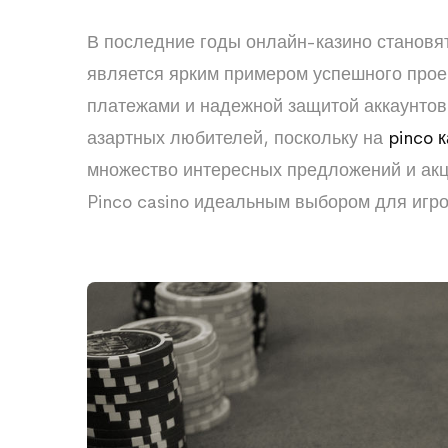
В последние годы онлайн-казино становят
является ярким примером успешного прое
платежами и надежной защитой аккаунтов 
азартных любителей, поскольку на
pinco 
множество интересных предложений и акц
Pinco casino идеальным выбором для игрок