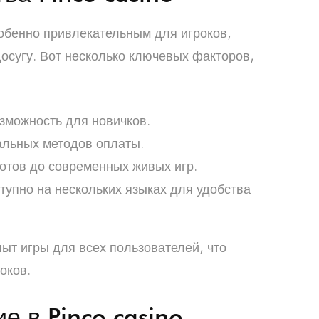
собенно привлекательным для игроков,
осугу. Вот несколько ключевых факторов,
зможность для новичков.
льных методов оплаты.
лотов до современных живых игр.
упно на нескольких языках для удобства
ыт игры для всех пользователей, что
оков.
е в Pinco casino