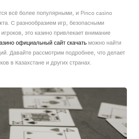
ся всё более популярными, и Pinco casino
кта. С разнообразием игр, безопасными
игроков, это казино привлекает внимание
казино официальный сайт скачать
можно найти
ий. Давайте рассмотрим подробнее, что делает
ов в Казахстане и других странах.