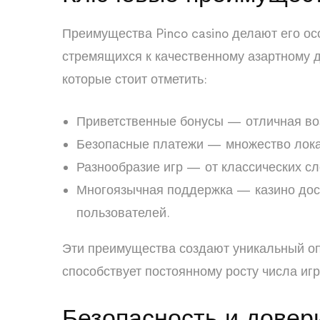
Преимущества Pinco casino делают его о
стремящихся к качественному азартному д
которые стоит отметить:
Приветственные бонусы — отличная во
Безопасные платежи — множество лока
Разнообразие игр — от классических с
Многоязычная поддержка — казино дост
пользователей.
Эти преимущества создают уникальный оп
способствует постоянному росту числа игр
Безопасность и довери