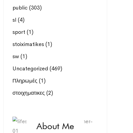
public
(303)
sl
(4)
sport
(1)
stoiximatikes
(1)
sw
(1)
Uncategorized
(469)
Πληρωμές
(1)
στοιχηματικες
(2)
About Me