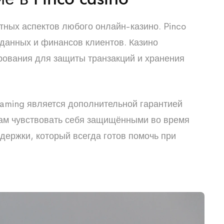
тных аспектов любого онлайн-казино. Pinco
 данных и финансов клиентов. Казино
ования для защиты транзакций и хранения
Gaming является дополнительной гарантией
кам чувствовать себя защищёнными во время
ддержки, который всегда готов помочь при