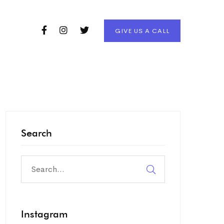
GIVE US A CALL
Search
Instagram