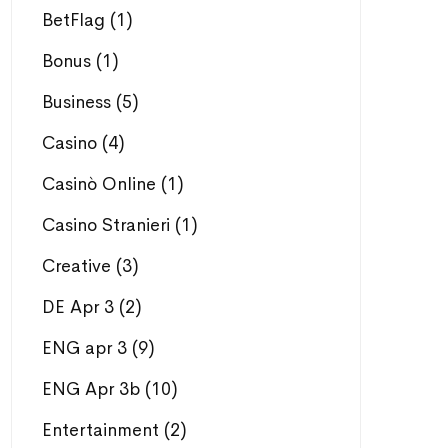
BetFlag
(1)
Bonus
(1)
Business
(5)
Casino
(4)
Casinò Online
(1)
Casino Stranieri
(1)
Creative
(3)
DE Apr 3
(2)
ENG apr 3
(9)
ENG Apr 3b
(10)
Entertainment
(2)