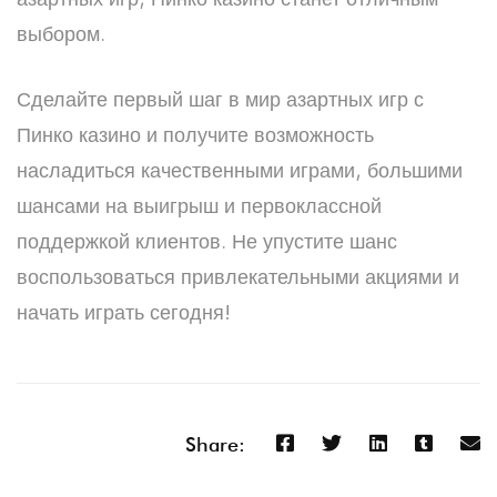
выбором.
Сделайте первый шаг в мир азартных игр с
Пинко казино и получите возможность
насладиться качественными играми, большими
шансами на выигрыш и первоклассной
поддержкой клиентов. Не упустите шанс
воспользоваться привлекательными акциями и
начать играть сегодня!
Share: