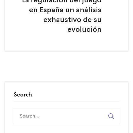
La regulación del juego
en España un análisis
exhaustivo de su
evolución
Search