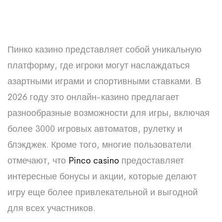
Пинко казино представляет собой уникальную
платформу, где игроки могут наслаждаться
азартными играми и спортивными ставками. В
2026 году это онлайн-казино предлагает
разнообразные возможности для игры, включая
более 3000 игровых автоматов, рулетку и
блэкджек. Кроме того, многие пользователи
отмечают, что
Pinco casino
предоставляет
интересные бонусы и акции, которые делают
игру еще более привлекательной и выгодной
для всех участников.