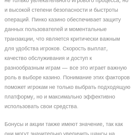
не только увлекательного игрового процесса, но
и высокой степени безопасности и быстроты
операций. Пинко казино обеспечивает защиту
данных пользователей и моментальные
транзакции, что является критически важным
для удобства игроков. Скорость выплат,
качество обслуживания и доступ к
разнообразным играм — все это играет важную
роль в выборе казино. Понимание этих факторов
поможет игрокам не только выбрать подходящую
платформу, но и максимально эффективно
использовать свои средства.
Бонусы и акции также имеют значение, так как
они могут значительно увеличить шансы на