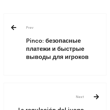
Prev
Pinco: безопасные
платежи и быстрые
выводы для игроков
Next