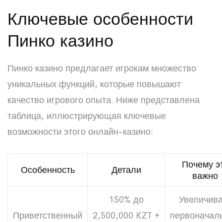
Ключевые особенности
Пинко казино
Пинко казино предлагает игрокам множество
уникальных функций, которые повышают
качество игрового опыта. Ниже представлена
таблица, иллюстрирующая ключевые
возможности этого онлайн-казино:
Почему э
Особенность
Детали
важно
150% до
Увеличива
Приветственный
2,500,000 KZT +
первоначал