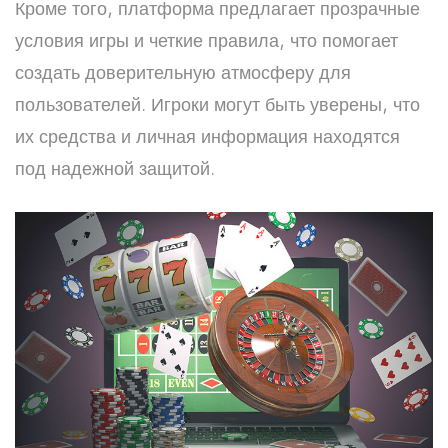
Кроме того, платформа предлагает прозрачные
условия игры и четкие правила, что помогает
создать доверительную атмосферу для
пользователей. Игроки могут быть уверены, что
их средства и личная информация находятся
под надежной защитой.