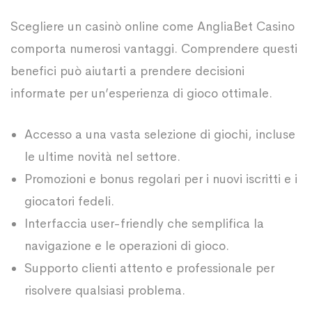
Scegliere un casinò online come AngliaBet Casino
comporta numerosi vantaggi. Comprendere questi
benefici può aiutarti a prendere decisioni
informate per un’esperienza di gioco ottimale.
Accesso a una vasta selezione di giochi, incluse
le ultime novità nel settore.
Promozioni e bonus regolari per i nuovi iscritti e i
giocatori fedeli.
Interfaccia user-friendly che semplifica la
navigazione e le operazioni di gioco.
Supporto clienti attento e professionale per
risolvere qualsiasi problema.