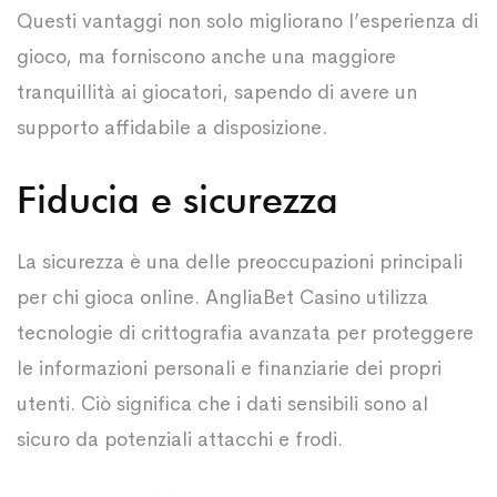
Questi vantaggi non solo migliorano l’esperienza di
gioco, ma forniscono anche una maggiore
tranquillità ai giocatori, sapendo di avere un
supporto affidabile a disposizione.
Fiducia e sicurezza
La sicurezza è una delle preoccupazioni principali
per chi gioca online. AngliaBet Casino utilizza
tecnologie di crittografia avanzata per proteggere
le informazioni personali e finanziarie dei propri
utenti. Ciò significa che i dati sensibili sono al
sicuro da potenziali attacchi e frodi.