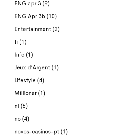
ENG apr 3
(9)
ENG Apr 3b
(10)
Entertainment
(2)
fi
(1)
Info
(1)
Jeux d’Argent
(1)
Lifestyle
(4)
Millioner
(1)
nl
(5)
no
(4)
novos-casinos-pt
(1)