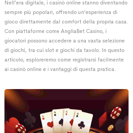
Nell’era digitale, i casinò online stanno diventando
sempre più popolari, offrendo un’esperienza di
gioco direttamente dal comfort della propria casa.
Con piattaforme come AngliaBet Casino, i
giocatori possono accedere a una vasta selezione
di giochi, tra cui slot e giochi da tavolo. In questo
articolo, esploreremo come registrarsi facilmente
ai casinò online e i vantaggi di questa pratica.