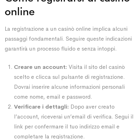
online
La registrazione a un casinò online implica alcuni
passaggi fondamentali. Seguire queste indicazioni
garantirà un processo fluido e senza intoppi.
Creare un account:
Visita il sito del casinò
scelto e clicca sul pulsante di registrazione.
Dovrai inserire alcune informazioni personali
come nome, email e password.
Verificare i dettagli:
Dopo aver creato
l’account, riceverai un’email di verifica. Segui il
link per confermare il tuo indirizzo email e
completare la registrazione.