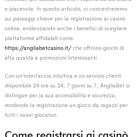
e piacevole. In questo articolo, ci concentreremo
sui passaggi chiave per la registrazione ai casinò
online, evidenziando anche i benefici di scegliere
piattaforme affidabili come
https://angliabetcasino.it/
che offrono giochi di
alta qualità e promozioni interessanti.
Con un’interfaccia intuitiva e un servizio clienti
disponibile 24 ore su 24, 7 giorni su 7, AngliaBet si
distingue per la sua accessibilità e sicurezza,
rendendo la registrazione un gioco da ragazzi per
tutti i nuovi giocatori.
Come registrarsi ai casinò