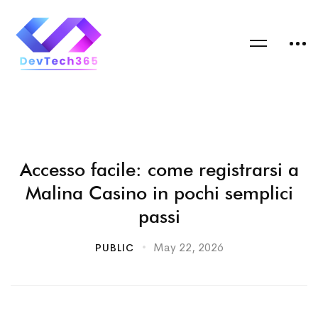
Accesso facile: come registrarsi a
Malina Casino in pochi semplici
passi
May 22, 2026
PUBLIC