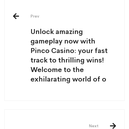
Prev
Unlock amazing
gameplay now with
Pinco Casino: your fast
track to thrilling wins!
Welcome to the
exhilarating world of o
Next