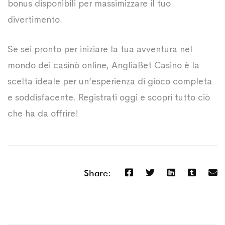
bonus disponibili per massimizzare il tuo
divertimento.
Se sei pronto per iniziare la tua avventura nel
mondo dei casinò online, AngliaBet Casino è la
scelta ideale per un’esperienza di gioco completa
e soddisfacente. Registrati oggi e scopri tutto ciò
che ha da offrire!
Share: