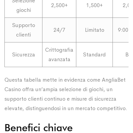
Selezione
2,500+
1,500+
2,0
giochi
Supporto
24/7
Limitato
9:00-
clienti
Crittografia
Sicurezza
Standard
Ba
avanzata
Questa tabella mette in evidenza come AngliaBet
Casino offra un’ampia selezione di giochi, un
supporto clienti continuo e misure di sicurezza
elevate, distinguendosi in un mercato competitivo.
Benefici chiave